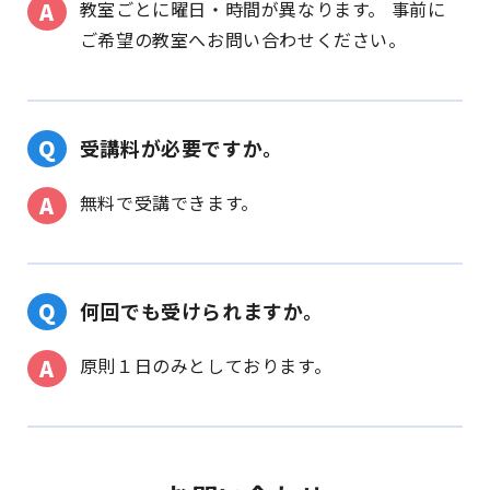
教室ごとに曜日・時間が異なります。 事前に
ご希望の教室へお問い合わせください。
受講料が必要ですか。
無料で受講できます。
何回でも受けられますか。
原則１日のみとしております。