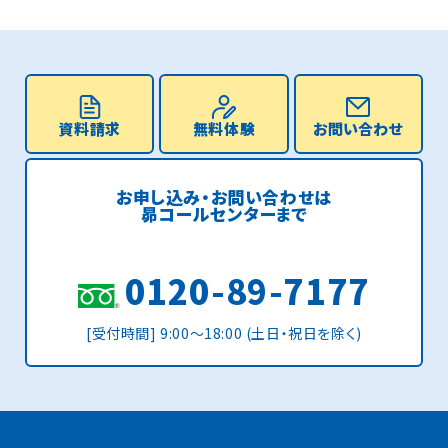
資料請求
無料体験
お問い合わせ
お申し込み・お問い合わせは
昴コールセンターまで
0120-89-7177
[受付時間] 9:00〜18:00 (土日・祝日を除く)