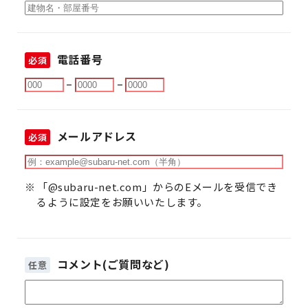
電話番号
必須
–
–
メールアドレス
必須
「@subaru-net.com」からのEメールを受信でき
るように設定をお願いいたします。
コメント(ご質問など)
任意