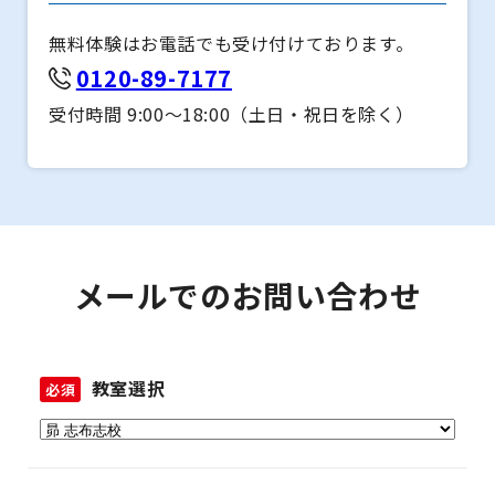
無料体験はお電話でも受け付けております。
0120-89-7177
受付時間 9:00～18:00（土日・祝日を除く）
メールでのお問い合わせ
教室選択
必須