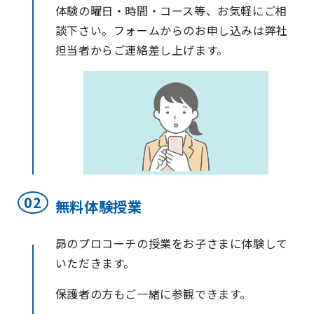
体験の曜日・時間・コース等、お気軽にご相
談下さい。フォームからのお申し込みは弊社
担当者からご連絡差し上げます。
無料体験授業
昴のプロコーチの授業をお子さまに体験して
いただきます。
保護者の方もご一緒に参観できます。