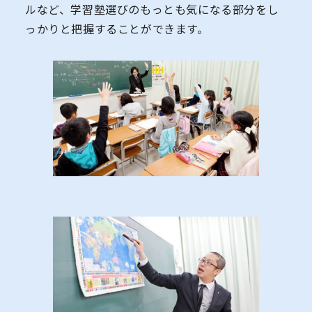
ルなど、学習塾選びのもっとも気になる部分をし
っかりと把握することができます。