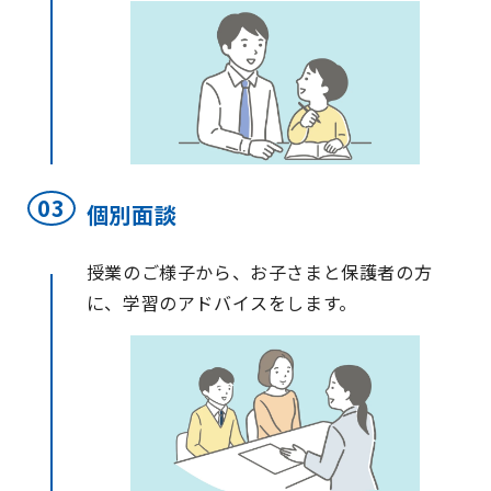
個別面談
授業のご様子から、お子さまと保護者の方
に、学習のアドバイスをします。