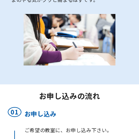
お申し込みの流れ
お申し込み
ご希望の教室に、お申し込み下さい。