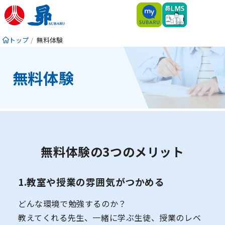
トップ
無料体験
無料体験
無料体験の3つのメリット
1.教室や授業の雰囲気がつかめる
どんな環境で勉強するのか？
教えてくれる先生、一緒に学ぶ生徒、授業のレベ