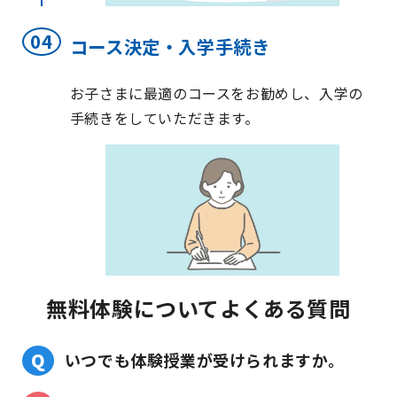
コース決定・入学手続き
お子さまに最適のコースをお勧めし、入学の
手続きをしていただきます。
無料体験についてよくある質問
いつでも体験授業が受けられますか。