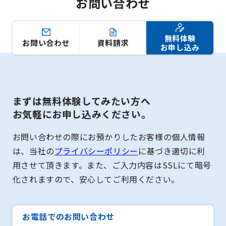
お問い合わせ
無料体験
お問い合わせ
資料請求
お申し込み
まずは無料体験してみたい方へ
お気軽にお申し込みください。
お問い合わせの際にお預かりしたお客様の個人情報
は、当社の
プライバシーポリシー
に基づき適切に利
用させて頂きます。また、ご入力内容はSSLにて暗号
化されますので、安心してご利用ください。
お電話でのお問い合わせ