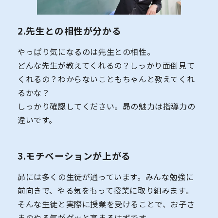
2.先生との相性が分かる
やっぱり気になるのは先生との相性。
どんな先生が教えてくれるの？しっかり面倒見て
くれるの？わからないこともちゃんと教えてくれ
るかな？
しっかり確認してください。昴の魅力は指導力の
違いです。
3.モチベーションが上がる
昴には多くの生徒が通っています。みんな勉強に
前向きで、やる気をもって授業に取り組みます。
そんな生徒と実際に授業を受けることで、お子さ
まのやる気がグッと高まるはずです。