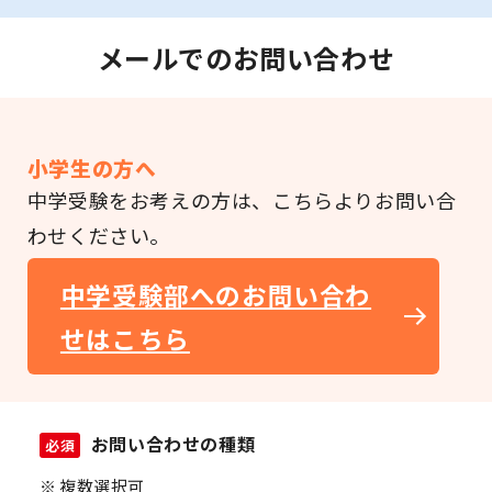
メールでのお問い合わせ
小学生の方へ
中学受験をお考えの方は、こちらよりお問い合
わせください。
中学受験部へのお問い合わ
せはこちら
お問い合わせの種類
必須
複数選択可