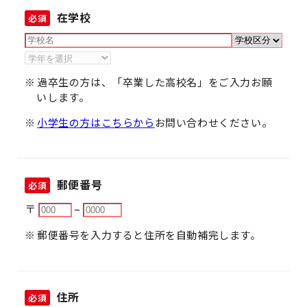
在学校
必須
過卒生の方は、「卒業した高校名」をご入力お願
いします。
小学生の方はこちらから
お問い合わせください。
郵便番号
必須
〒
–
郵便番号を入力すると住所を自動補完します。
住所
必須