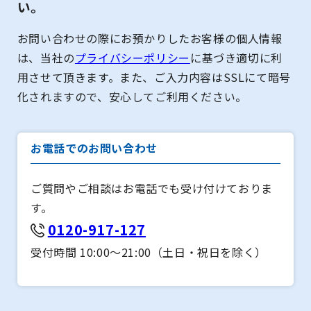
い。
お問い合わせの際にお預かりしたお客様の個人情報
は、当社の
プライバシーポリシー
に基づき適切に利
用させて頂きます。また、ご入力内容はSSLにて暗号
化されますので、安心してご利用ください。
お電話でのお問い合わせ
ご質問やご相談はお電話でも受け付けておりま
す。
0120-917-127
受付時間 10:00～21:00（土日・祝日を除く）