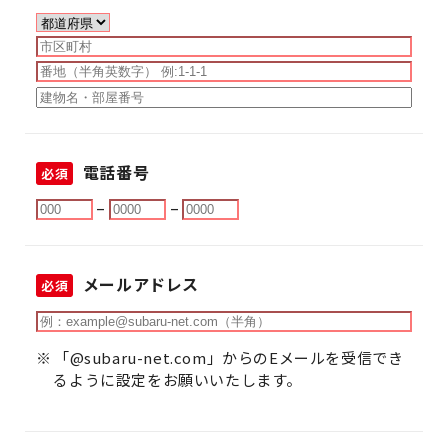
電話番号
必須
–
–
メールアドレス
必須
「@subaru-net.com」からのEメールを受信でき
るように設定をお願いいたします。