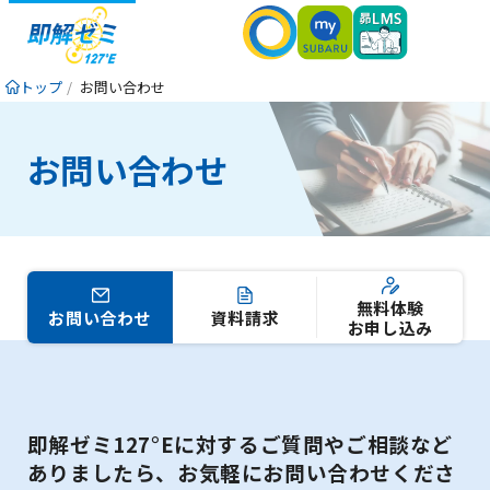
トップ
お問い合わせ
お問い合わせ
無料体験
お問い合わせ
資料請求
お申し込み
即解ゼミ127°Eに対するご質問やご相談など
ありましたら、お気軽にお問い合わせくださ