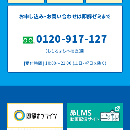
お申し込み・お問い合わせは
即解ゼミまで
0120-917-127
（おもろまち本校直通）
[受付時間] 10:00〜21:00 (土日・祝日を除く)