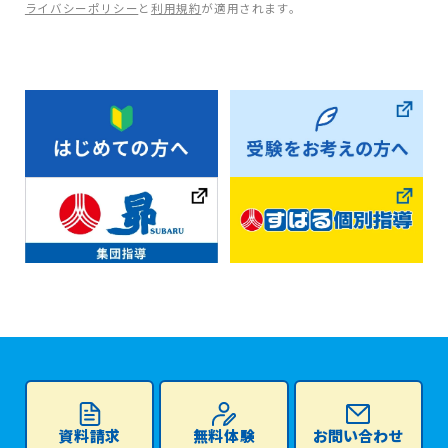
ライバシーポリシー
と
利用規約
が適用されます。
資料請求
無料体験
お問い合わせ