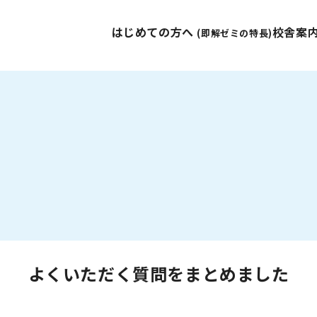
はじめての方へ
校舎案
(即解ゼミの特長)
よくいただく質問をまとめました