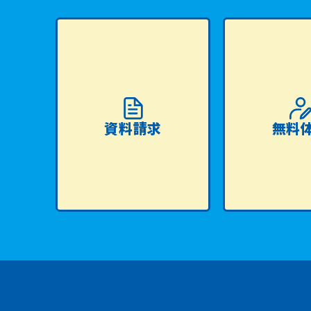
資料請求
無料