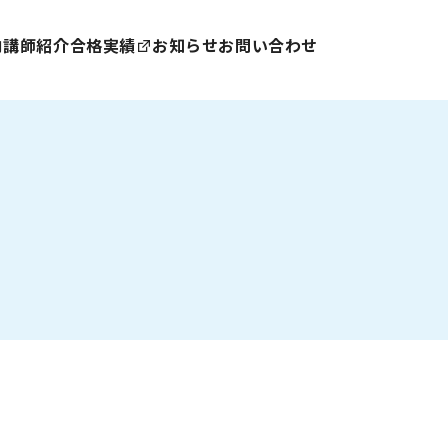
内
講師紹介
合格実績
お知らせ
お問い合わせ