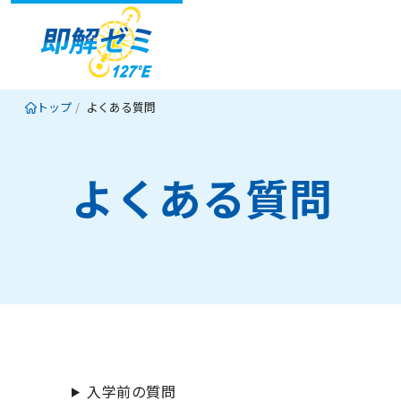
トップ
よくある質問
よくある質問
入学前の質問