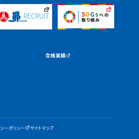
合格実績
バシーポリシー
サイトマップ