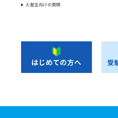
入塾生向けの質問