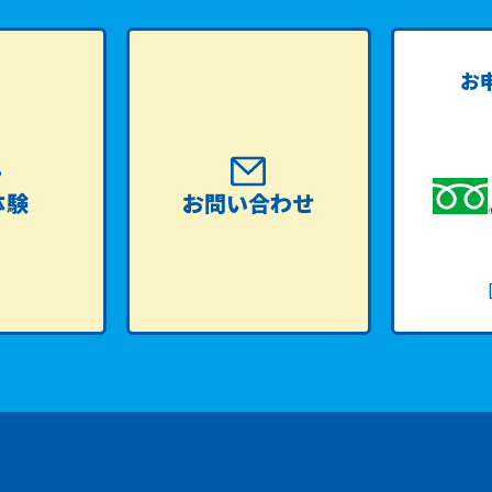
お
体験
お問い合わせ