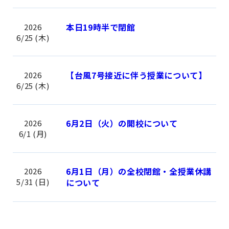
本日19時半で閉館
2026
6/25 (木)
【台風7号接近に伴う授業について】
2026
6/25 (木)
6月2日（火）の開校について
2026
6/1 (月)
6月1日（月）の全校閉館・全授業休講
2026
5/31 (日)
について