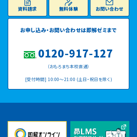
資料請求
無料体験
お問い合わせ
お申し込み・お問い合わせは
即解ゼミまで
0120-917-127
（おもろまち本校直通）
[受付時間] 10:00〜21:00 (土日・祝日を除く)