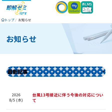
トップ
お知らせ
お知らせ
台風13号接近に伴う今後の対応につい
2026
8/5 (水)
て