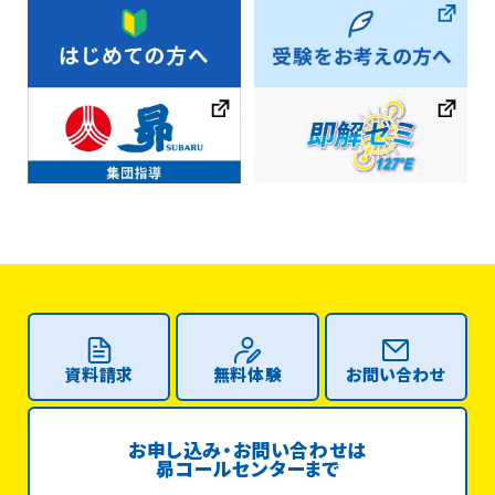
資料請求
無料体験
お問い合わせ
お申し込み・お問い合わせは
昴コールセンターまで