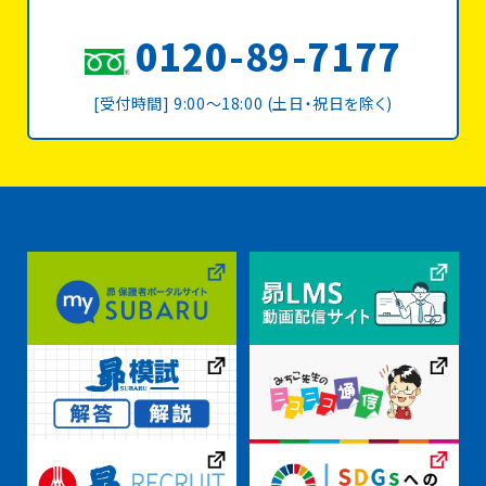
0120-89-7177
[受付時間] 9:00〜18:00 (土日・祝日を除く)