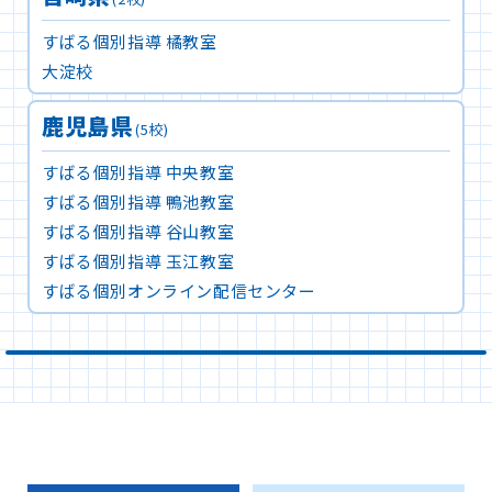
すばる個別指導 橘教室
大淀校
鹿児島県
(5校)
すばる個別指導 中央教室
すばる個別指導 鴨池教室
すばる個別指導 谷山教室
すばる個別指導 玉江教室
すばる個別オンライン配信センター