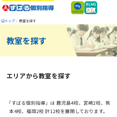
トップ
教室を探す
教室を探す
エリアから教室を探す
「すばる個別指導」は 鹿児島4校、宮崎2校、熊
本4校、福岡2校 計12校を展開しております。