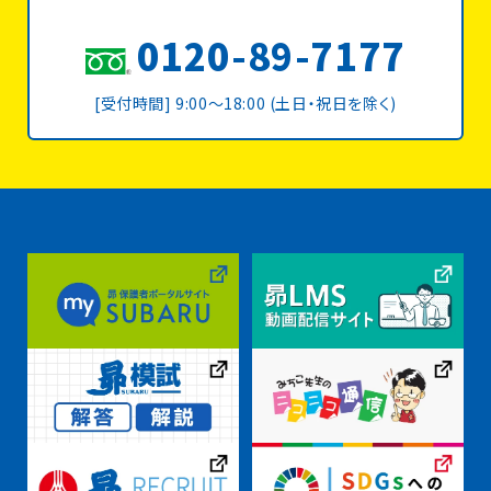
0120-89-7177
[受付時間] 9:00〜18:00 (土日・祝日を除く)