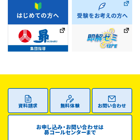
資料請求
無料体験
お問い合わせ
お申し込み・お問い合わせは
昴コールセンターまで