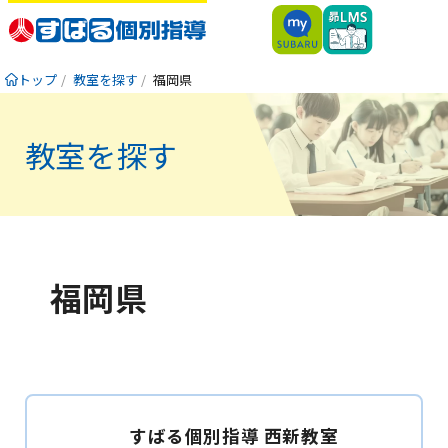
トップ
教室を探す
福岡県
教室を探す
福岡県
すばる個別指導 西新教室