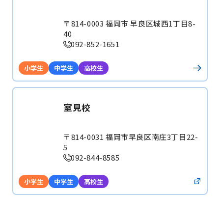
〒814-0003 福岡市 早良区城西1丁目8-
40
092-852-1651
小学生
中学生
高校生
室見校
〒814-0031 福岡市早良区南庄3丁目22-
5
092-844-8585
小学生
中学生
高校生