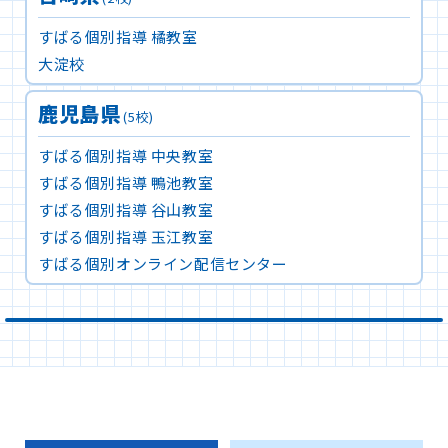
すばる個別指導 橘教室
大淀校
鹿児島県
(5校)
すばる個別指導 中央教室
すばる個別指導 鴨池教室
すばる個別指導 谷山教室
すばる個別指導 玉江教室
すばる個別オンライン配信センター