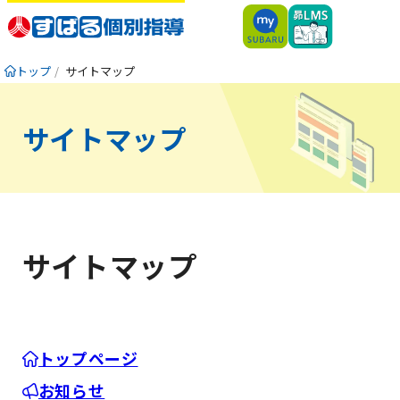
トップ
サイトマップ
サイトマップ
サイトマップ
トップページ
お知らせ