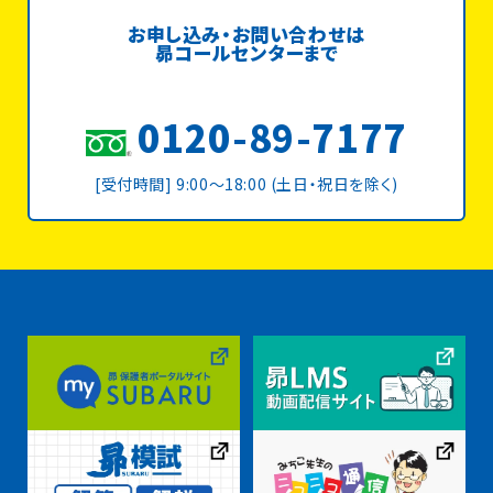
お申し込み・お問い合わせは
昴コールセンターまで
0120-89-7177
[受付時間] 9:00〜18:00 (土日・祝日を除く)