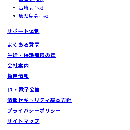
宮崎県
(2校)
鹿児島県
(5校)
サポート体制
よくある質問
生徒・保護者様の声
会社案内
採用情報
IR・電子公告
情報セキュリティ基本方針
プライバシーポリシー
サイトマップ