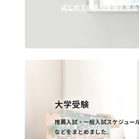
はじめての高校受験を見る
大学受験
推薦入試・一般入試スケジュー
などをまとめました。