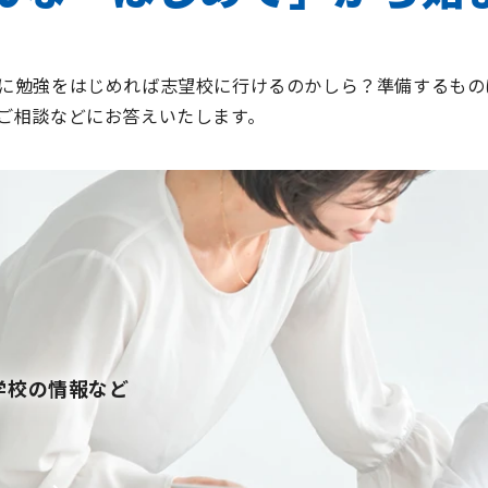
に勉強をはじめれば志望校に行けるのかしら？準備するもの
ご相談などにお答えいたします。
学校の情報など