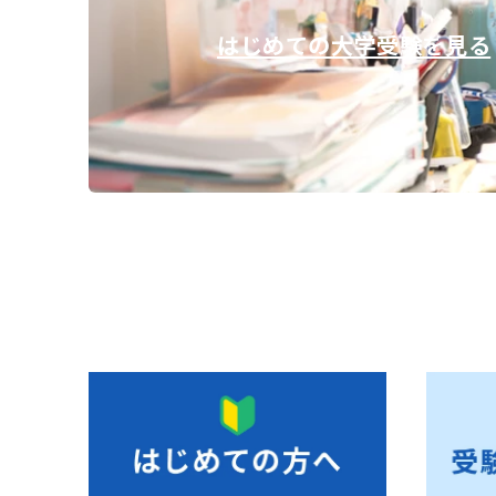
はじめての大学受験を見る