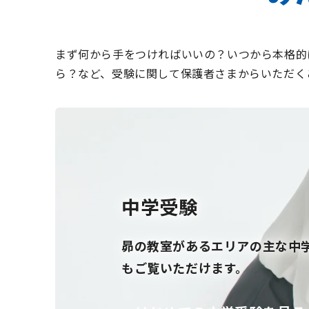
まず何から手をつければいいの？いつから本格的
ら？など、受験に関して保護者さまからいただく
中学受験
昴の教室があるエリアの主な中
もご覧いただけます。