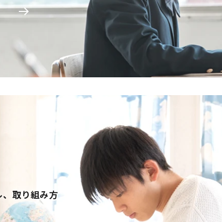
ル、取り組み方