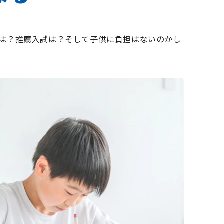
は？推薦入試は？そして子供に負担はないのかし