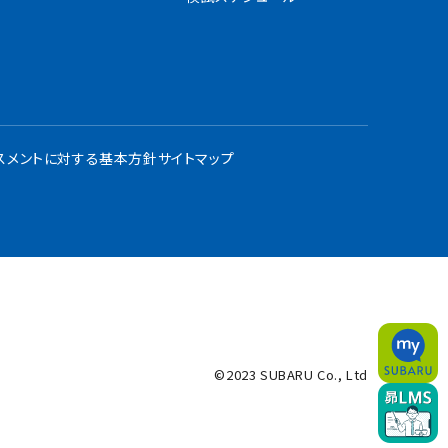
スメントに対する基本方針
サイトマップ
©2023 SUBARU Co., Ltd