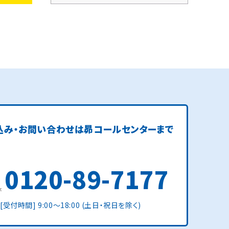
込み・お問い合わせは
昴コールセンターまで
0120-89-7177
[受付時間] 9:00〜18:00 (土日・祝日を除く)