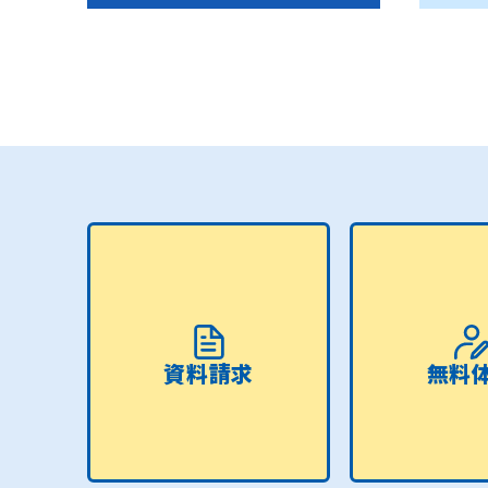
資料請求
無料