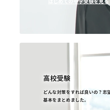
はじめての中学受験を見る
高校受験
どんな対策をすれば良いの？志
基本をまとめました。