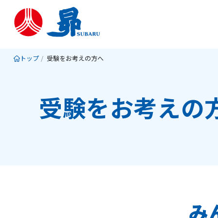
トップ
受験をお考えの方へ
受験をお考えの
み