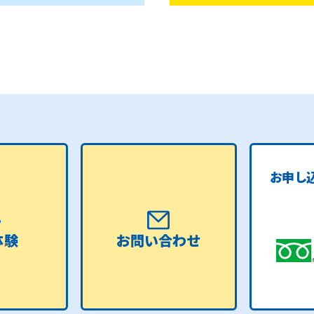
お申し
体験
お問い合わせ