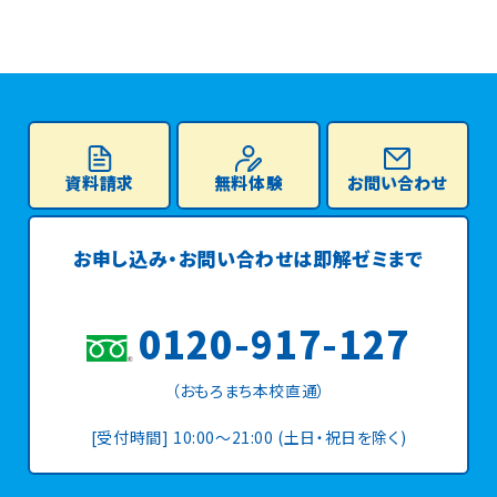
資料請求
無料体験
お問い合わせ
お申し込み・お問い合わせは
即解ゼミまで
0120-917-127
（おもろまち本校直通）
[受付時間] 10:00〜21:00 (土日・祝日を除く)