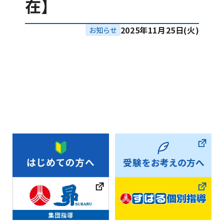
在】
2025年11月25日(火)
お知らせ
お知らせ一覧へ戻る