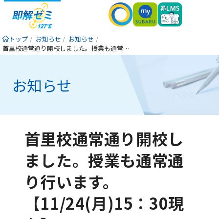
トップ
お知らせ
お知らせ
首里校通常通り開校しました。授業も通常通り行います。【11/24(月)15：30現在】
お知らせ
首里校通常通り開校し
ました。授業も通常通
り行います。
【11/24(月)15：30現