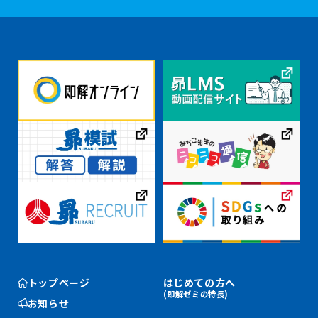
トップページ
はじめての方へ
(即解ゼミの特長)
お知らせ