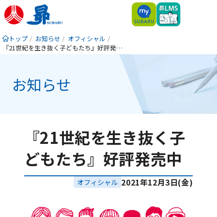
トップ
お知らせ
オフィシャル
『21世紀を生き抜く子どもたち』好評発売中
お知らせ
『21世紀を生き抜く子
どもたち』好評発売中
2021年12月3日(金)
オフィシャル