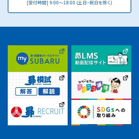
[受付時間] 9:00〜18:00 (土日・祝日を除く)