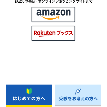
お知らせ一覧へ戻る