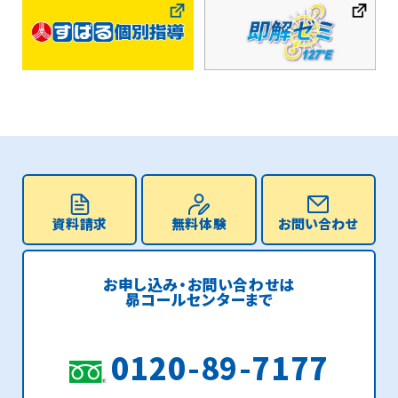
資料請求
無料体験
お問い合わせ
お申し込み・お問い合わせは
昴コールセンターまで
0120-89-7177