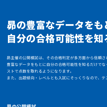
昴の豊富なデータをも
自分の合格可能性を知
昴主催の公開模試は、その合格判定が多方面から信頼さ
豊富なデータをもとに自分の合格可能性を知るだけでな
ストで点数を取れるようになります。
また、出題傾向・レベルとも入試にそっくりなので、テ
昴の公開模試