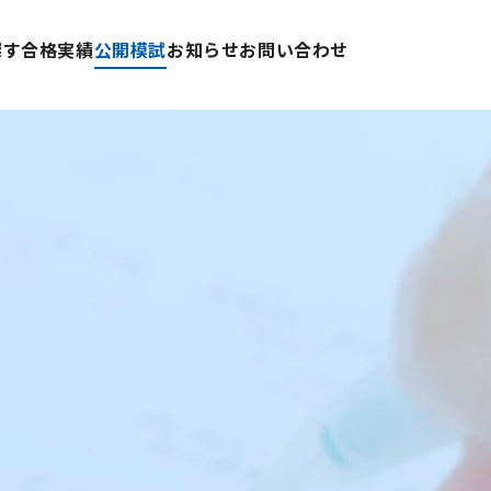
探す
合格実績
公開模試
お知らせ
お問い合わせ