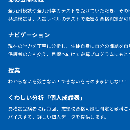
全九州模試や全九州学カテストを受けていただき、その
共通模試は、入試レベルのテストで緻密な合格判定が可
ナビゲーション
現在の学力を丁寧に分析し、生徒自身に自分の課題を自
保護者の方も交え、目標へ向けて逆算プログラムにもと
授業
わからないを残さない！できないをそのままにしない！
くわしい分析「個人成績表」
昴模試受験者には毎回、志望校合格可能性判定と教科ご
バイスする、詳しい個人データを提供します。