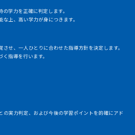
時の学力を正確に判定します。
能な上、高い学力が身につきます。
覚させ、一人ひとりに合わせた指導方針を決定します。
づく指導を行います。
との実力判定、および今後の学習ポイントを的確にアド