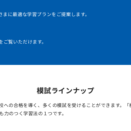
子さまに最適な学習プランをご提案します。
をご覧いただけます。
模試ラインナップ
校への合格を導く、多くの模試を受けることができます。「
も力のつく学習法の１つです。