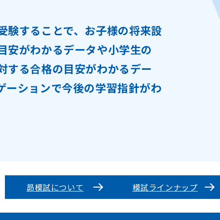
受験することで、お子様の将来設
目安がわかるデータや小学生の
対する合格の目安がわかるデー
ゲーションで今後の学習指針がわ
昴模試について
模試ラインナップ