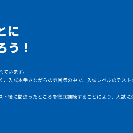
とに
ろう！
れています。
く、入試本番さながらの雰囲気の中で、入試レベルのテスト
スト後に間違ったところを徹底訓練することにより、入試に