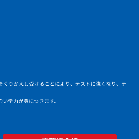
をくりかえし受けることにより、テストに強くなり、テ
強い学力が身につきます。