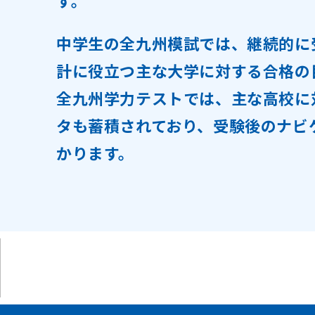
す。
中学生の全九州模試では、継続的に
計に役立つ主な大学に対する合格の
全九州学力テストでは、主な高校に
タも蓄積されており、受験後のナビ
かります。