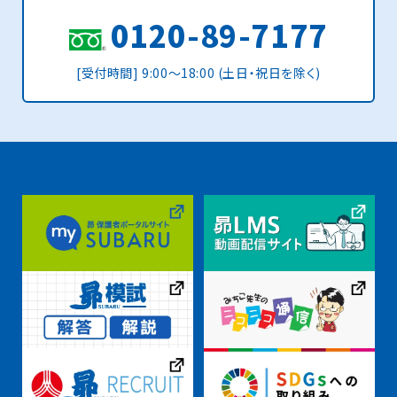
0120-89-7177
[受付時間] 9:00〜18:00 (土日・祝日を除く)