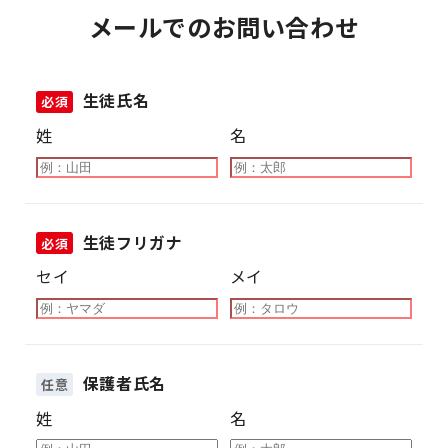
メールでのお問い合わせ
生徒氏名
必須
姓
名
生徒フリガナ
必須
セイ
メイ
保護者氏名
任意
姓
名