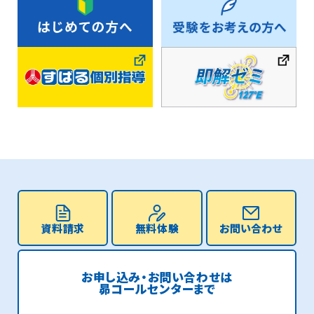
資料請求
無料体験
お問い合わせ
お申し込み・お問い合わせは
昴コールセンターまで