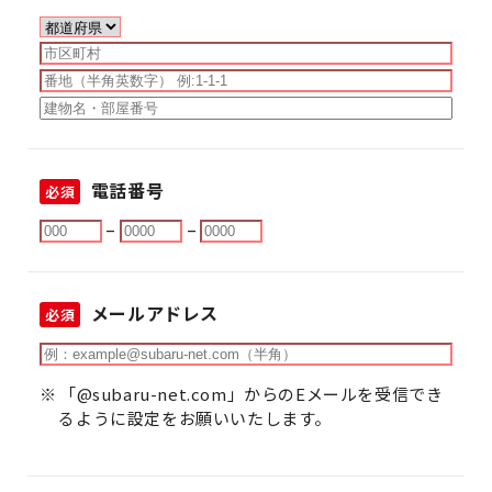
電話番号
必須
–
–
メールアドレス
必須
「@subaru-net.com」からのEメールを受信でき
るように設定をお願いいたします。