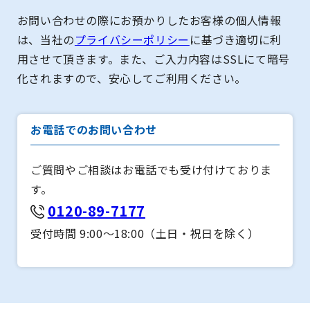
お問い合わせの際にお預かりしたお客様の個人情報
は、当社の
プライバシーポリシー
に基づき適切に利
用させて頂きます。また、ご入力内容はSSLにて暗号
化されますので、安心してご利用ください。
お電話でのお問い合わせ
ご質問やご相談はお電話でも受け付けておりま
す。
0120-89-7177
受付時間 9:00～18:00（土日・祝日を除く）