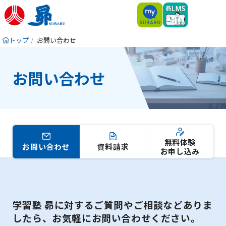
トップ
お問い合わせ
お問い合わせ
無料体験
お問い合わせ
資料請求
お申し込み
学習塾 昴に対するご質問やご相談などありま
したら、お気軽にお問い合わせください。