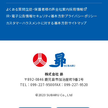
よくある質問
生徒・保護者様の声
会社案内
採用情報
IR・電子公告
情報セキュリティ基本方針
プライバシーポリシー
カスタマーハラスメントに対する基本方針
サイトマップ
株式会社 昴
〒892-0846 鹿児島市加治屋町9番1号
TEL：
099-227-9500
FAX：099-227-9520
©2023 SUBARU Co., Ltd