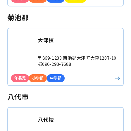
菊池郡
大津校
〒869-1233 菊池郡大津町大津1207-10
096-293-7688
年長児
小学部
中学部
八代市
八代校