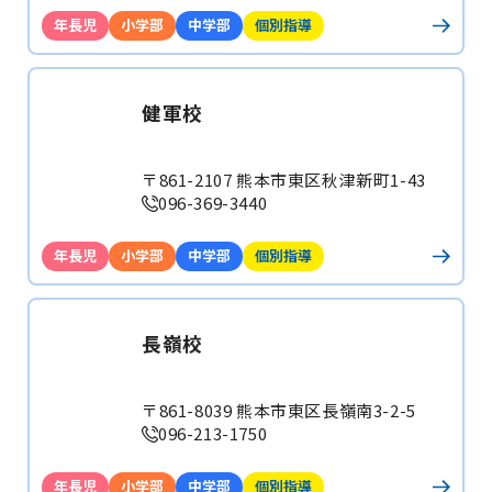
年長児
小学部
中学部
個別指導
健軍校
〒861-2107 熊本市東区秋津新町1-43
096-369-3440
年長児
小学部
中学部
個別指導
長嶺校
〒861-8039 熊本市東区長嶺南3-2-5
096-213-1750
年長児
小学部
中学部
個別指導