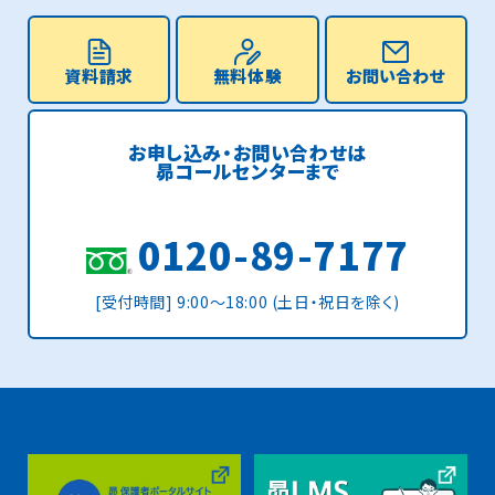
資料請求
無料体験
お問い合わせ
お申し込み・お問い合わせは
昴コールセンターまで
0120-89-7177
[受付時間] 9:00〜18:00 (土日・祝日を除く)