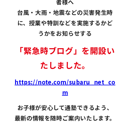
者様へ
台風・大雨・地震などの災害発生時
に、授業や特訓などを実施するかど
うかをお知らせする
「緊急時ブログ」を開設い
たしました。
https://note.com/subaru_net_co
m
お子様が安心して通塾できるよう、
最新の情報を随時ご案内いたします。