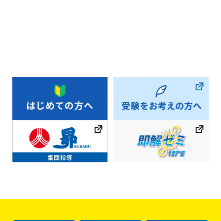
お知らせ一覧へ戻る