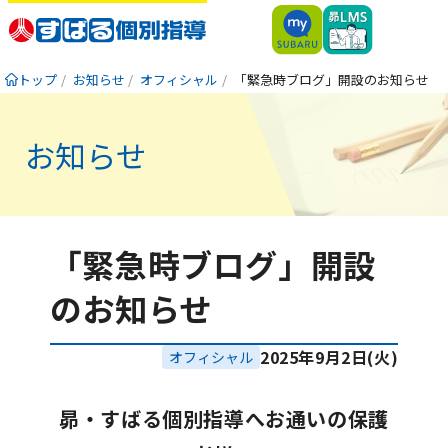
トップ
お知らせ
オフィシャル
「緊急時ブログ」開設のお知らせ
お知らせ
「緊急時ブログ」開設
のお知らせ
2025年9月2日(火)
オフィシャル
昴・すばる個別指導へお通いの保護