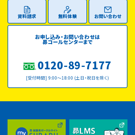
資料請求
無料体験
お問い合わせ
お申し込み・お問い合わせは
昴コールセンターまで
0120-89-7177
[受付時間] 9:00〜18:00 (土日・祝日を除く)