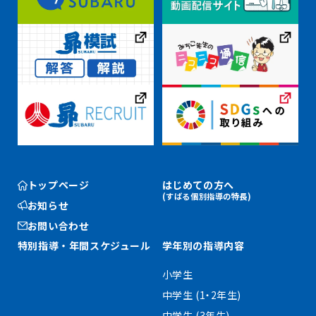
トップページ
はじめての方へ
(すばる個別指導の特長)
お知らせ
お問い合わせ
特別指導・
年間スケジュール
学年別の指導内容
小学生
中学生 (1・2年生)
中学生 (3年生)