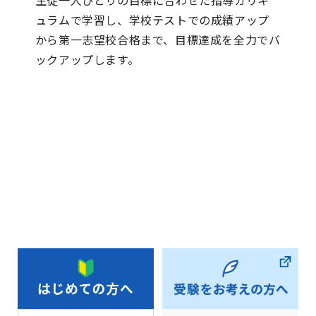
生徒一人ひとりの目標に合わせた指導カリキ
ュラムで学習し、学校テストでの成績アップ
から第一志望校合格まで、目標達成を全力でバ
ックアップします。
詳しくはこちら
お知らせ一覧へ戻る