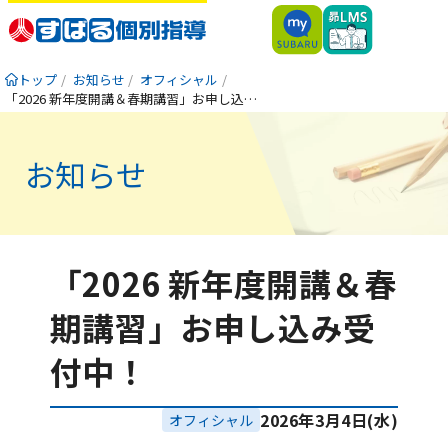
トップ
お知らせ
オフィシャル
「2026 新年度開講＆春期講習」お申し込み受付中！
お知らせ
「2026 新年度開講＆春
期講習」お申し込み受
付中！
2026年3月4日(水)
オフィシャル