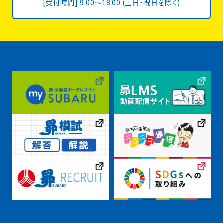
[受付時間] 9:00〜18:00 (土日・祝日を除く)