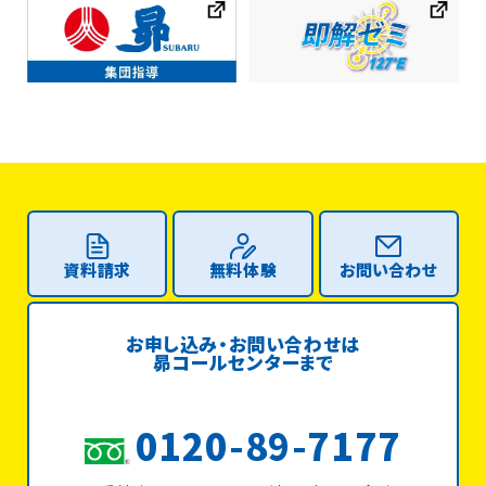
資料請求
無料体験
お問い合わせ
お申し込み・お問い合わせは
昴コールセンターまで
0120-89-7177