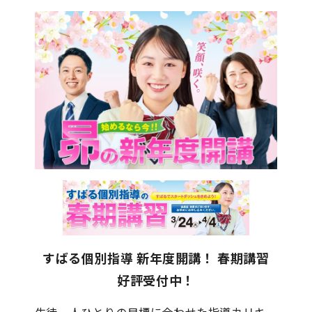
すばる個別指導
新年度開講！ 春期講習
好評受付中！