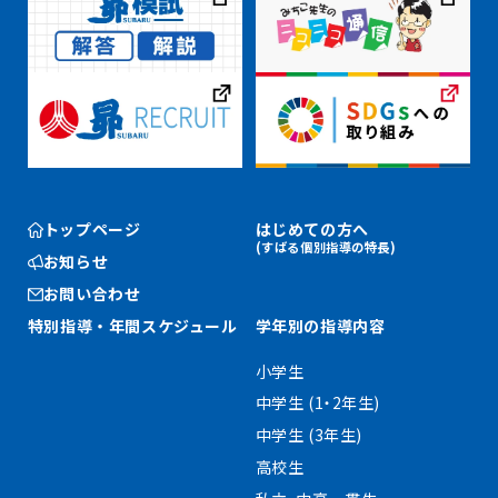
トップページ
はじめての方へ
(すばる個別指導の特長)
お知らせ
お問い合わせ
特別指導・
年間スケジュール
学年別の指導内容
小学生
中学生 (1・2年生)
中学生 (3年生)
高校生