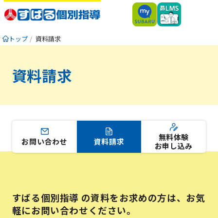
トップ
資料請求
資料請求
無料体験
お問い合わせ
資料請求
お申し込み
すばる個別指導 の資料をお求めの方は、お気
軽にお問い合わせください。