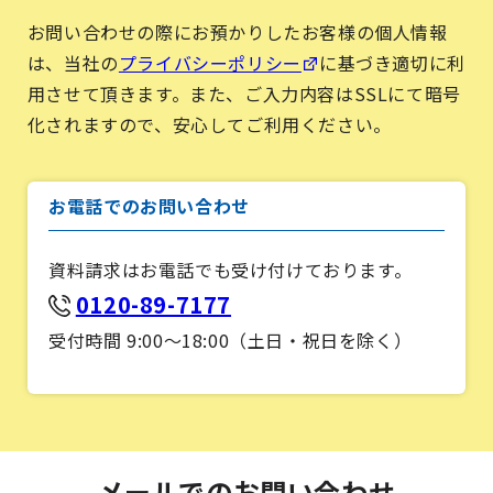
お問い合わせの際にお預かりしたお客様の個人情報
は、当社の
プライバシーポリシー
に基づき適切に利
用させて頂きます。また、ご入力内容はSSLにて暗号
化されますので、安心してご利用ください。
お電話でのお問い合わせ
資料請求はお電話でも受け付けております。
0120-89-7177
受付時間 9:00～18:00（土日・祝日を除く）
メールでのお問い合わせ