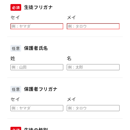
生徒フリガナ
必須
セイ
メイ
保護者氏名
任意
姓
名
保護者フリガナ
任意
セイ
メイ
生徒の性別