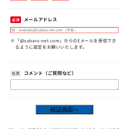
メールアドレス
必須
「@subaru-net.com」からのEメールを受信でき
るように設定をお願いいたします。
コメント（ご質問など）
任意
9
箇所の入力項目に不備があります。