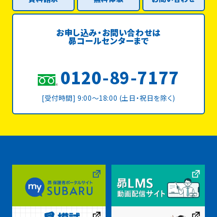
お申し込み・お問い合わせは
昴コールセンターまで
0120-89-7177
[受付時間] 9:00〜18:00 (土日・祝日を除く)