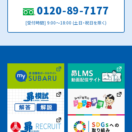
0120-89-7177
[受付時間] 9:00〜18:00 (土日・祝日を除く)