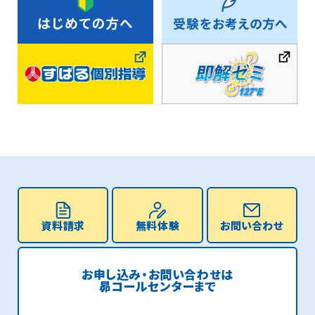
資料請求
無料体験
お問い合わせ
お申し込み・お問い合わせは
昴コールセンターまで