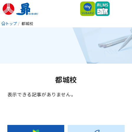
トップ
都城校
都城校
表示できる記事がありません。