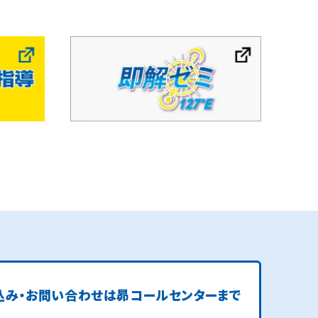
込み・お問い合わせは
昴コールセンターまで