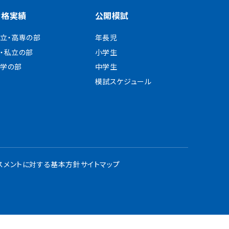
合格実績
公開模試
立・高専の部
年長児
・私立の部
小学生
学の部
中学生
模試スケジュール
スメントに対する基本方針
サイトマップ