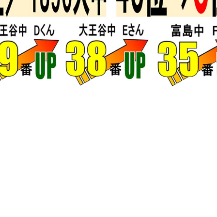
お知らせ一覧へ戻る