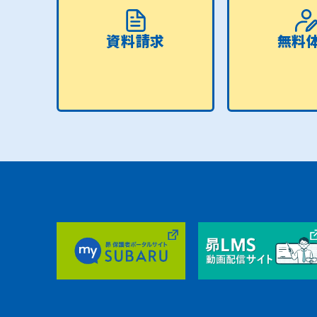
資料請求
無料