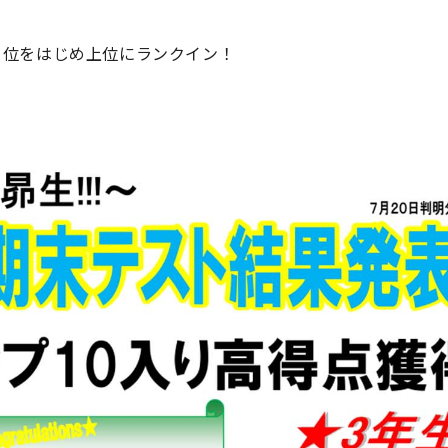
1位をはじめ上位にランクイン！