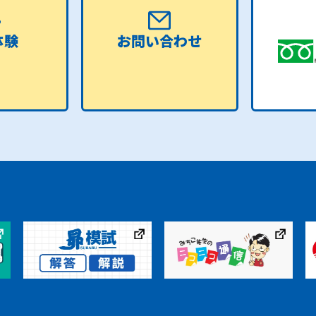
体験
お問い合わせ