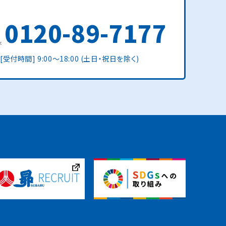
0120-89-7177
[受付時間] 9:00〜18:00 (土日・祝日を除く)