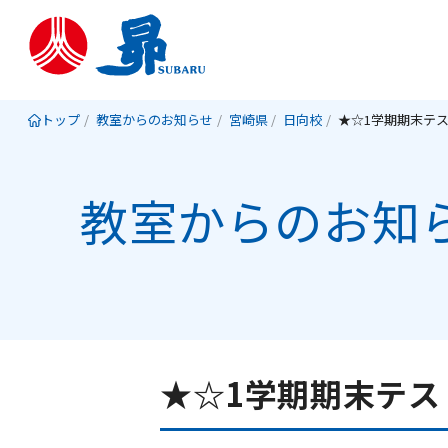
トップ
教室からのお知らせ
宮崎県
日向校
教室からのお知
★☆1学期期末テス