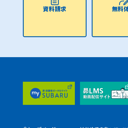
資料請求
無料