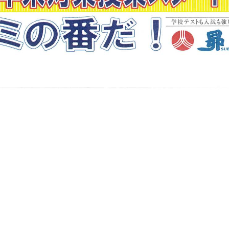
お知らせ一覧へ戻る