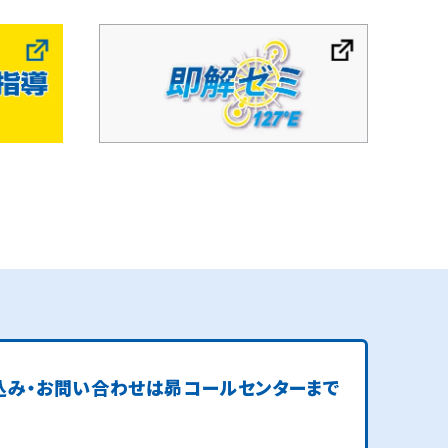
込み・お問い合わせは
昴コールセンターまで