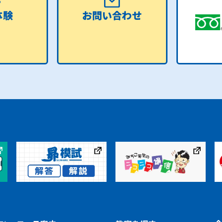
体験
お問い合わせ