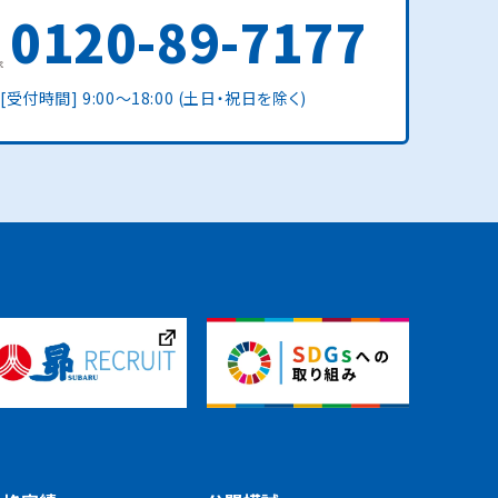
0120-89-7177
[受付時間] 9:00〜18:00 (土日・祝日を除く)