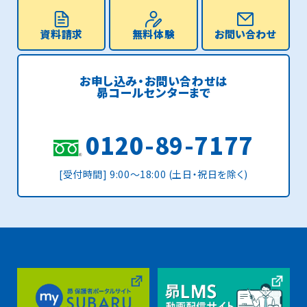
資料請求
無料体験
お問い合わせ
お申し込み・お問い合わせは
昴コールセンターまで
0120-89-7177
[受付時間] 9:00〜18:00 (土日・祝日を除く)