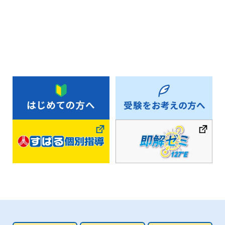
お知らせ一覧へ戻る