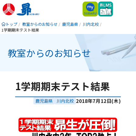
トップ
教室からのお知らせ
鹿児島県
川内北校
1学期期末テスト結果
教室からのお知らせ
1学期期末テスト結果
2018年7月12日(木)
鹿児島県
川内北校