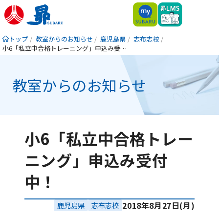
トップ
教室からのお知らせ
鹿児島県
志布志校
小6「私立中合格トレーニング」申込み受付中！
教室からのお知らせ
小6「私立中合格トレー
ニング」申込み受付
中！
2018年8月27日(月)
鹿児島県
志布志校