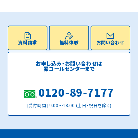
資料請求
無料体験
お問い合わせ
お申し込み・お問い合わせは
昴コールセンターまで
0120-89-7177
[受付時間] 9:00〜18:00 (土日・祝日を除く)