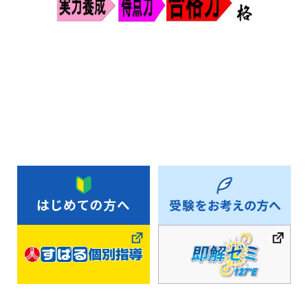
お知らせ一覧へ戻る