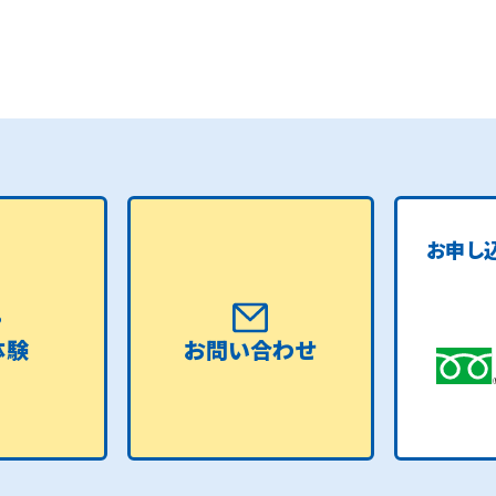
お申し
体験
お問い合わせ