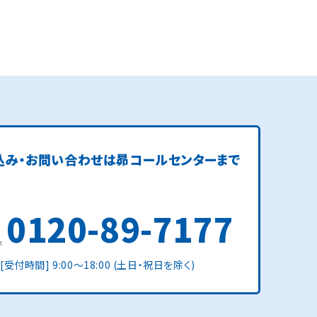
込み・お問い合わせは
昴コールセンターまで
0120-89-7177
[受付時間] 9:00〜18:00 (土日・祝日を除く)