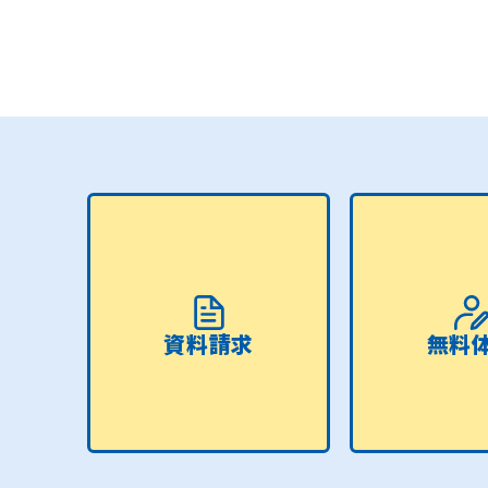
資料請求
無料