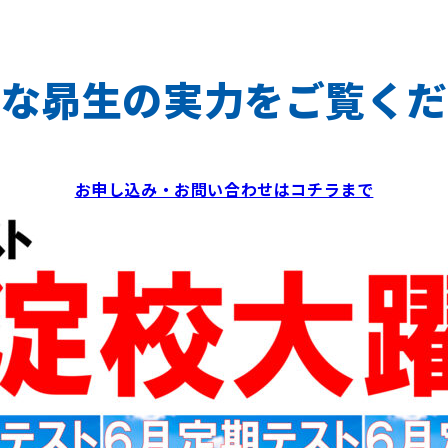
的な昴生の実力をご覧くだ
お申し込み・お問い合わせはコチラまで