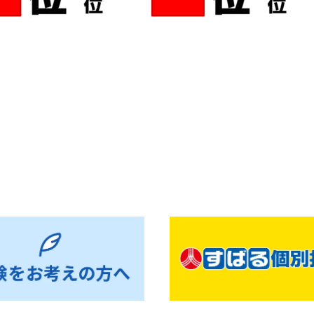
お知らせ一覧へ戻る