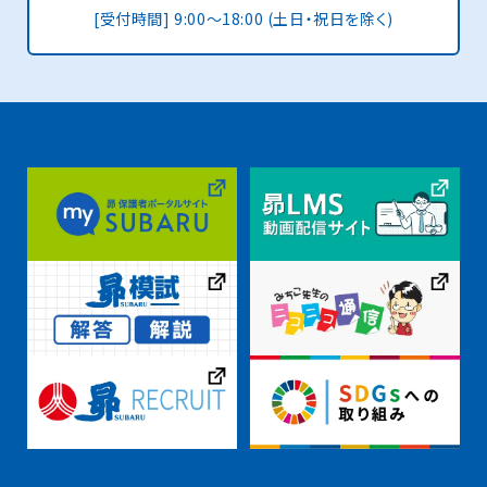
[受付時間] 9:00〜18:00 (土日・祝日を除く)