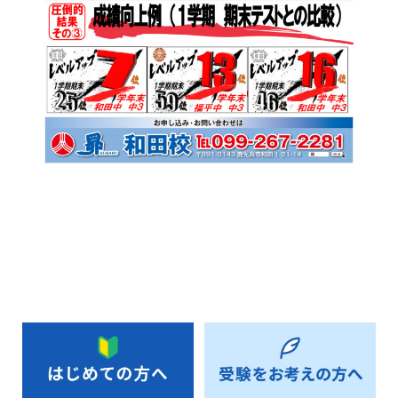
お知らせ一覧へ戻る