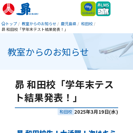
トップ
教室からのお知らせ
鹿児島県
和田校
昴 和田校「学年末テスト結果発表！」
教室からのお知らせ
昴 和田校「学年末テス
ト結果発表！」
2025年3月19日(水)
和田校