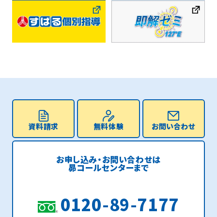
資料請求
無料体験
お問い合わせ
お申し込み・お問い合わせは
昴コールセンターまで
0120-89-7177