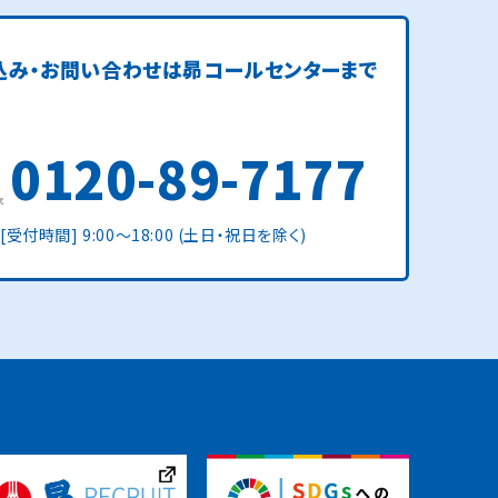
込み・お問い合わせは
昴コールセンターまで
0120-89-7177
[受付時間] 9:00〜18:00 (土日・祝日を除く)