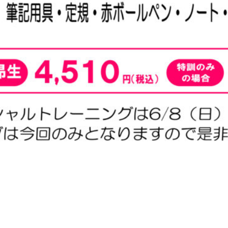
お知らせ一覧へ戻る