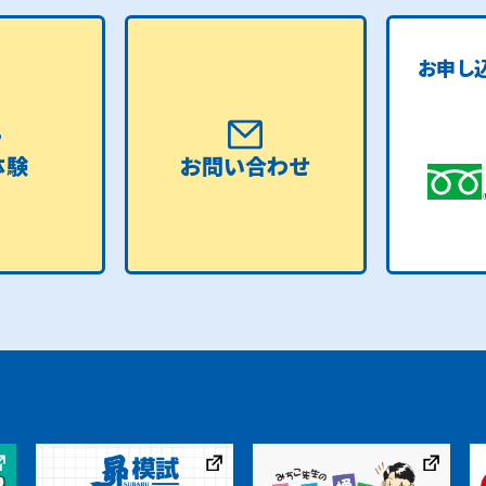
お申し
体験
お問い合わせ