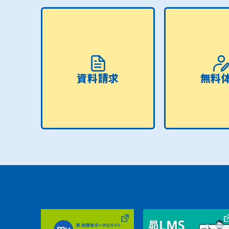
資料請求
無料