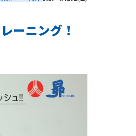
トレーニング！