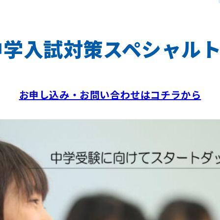
中学入試対策スペシャル
お申し込み・お問い合わせはコチラから