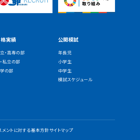
合格実績
公開模試
立・高専の部
年長児
・私立の部
小学生
学の部
中学生
模試スケジュール
スメントに対する基本方針
サイトマップ