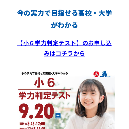
今の実力で目指せる高校・大学
がわかる
【小６学力判定テスト】のお申し込
みはコチラから