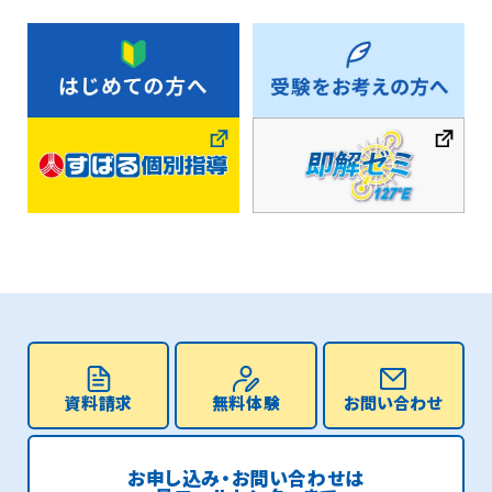
資料請求
無料体験
お問い合わせ
お申し込み・お問い合わせは