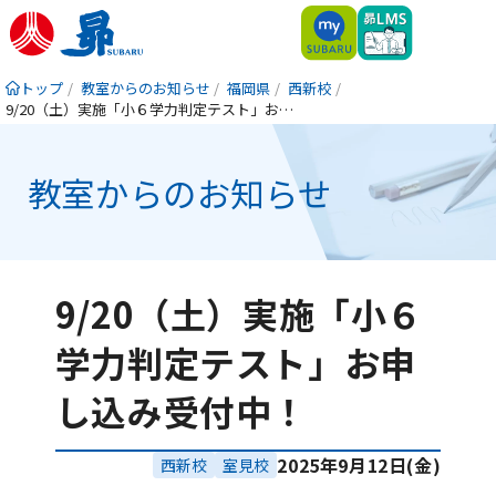
トップ
教室からのお知らせ
福岡県
西新校
9/20（土）実施「小６学力判定テスト」お申し込み受付中！
教室からのお知らせ
9/20（土）実施「小６
学力判定テスト」お申
し込み受付中！
2025年9月12日(金)
西新校
室見校