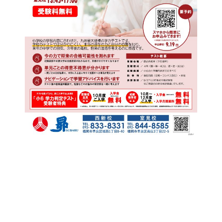
お知らせ一覧へ戻る