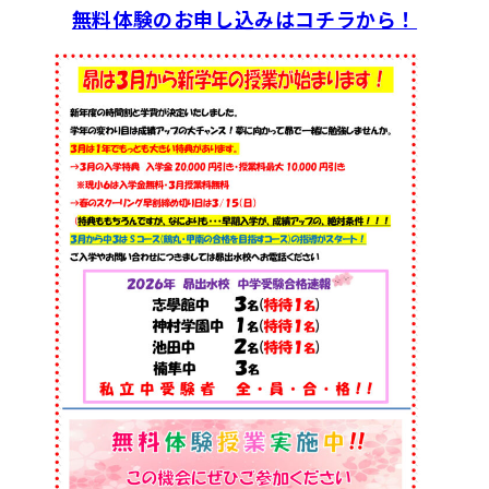
無料体験のお申し込みはコチラから！