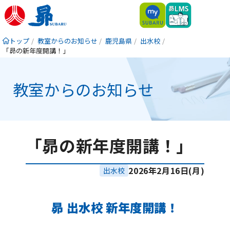
トップ
教室からのお知らせ
鹿児島県
出水校
「昴の新年度開講！」
教室からのお知らせ
「昴の新年度開講！」
2026年2月16日(月)
出水校
昴 出水校 新年度開講！