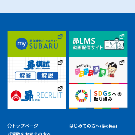
トップページ
はじめての方へ
(昴の特長)
受験をお考えの方へ