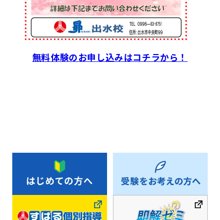
無料体験のお申し込みはコチラから！
お知らせ一覧へ戻る