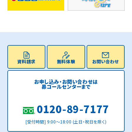
資料請求
無料体験
お問い合わせ
お申し込み・お問い合わせは
昴コールセンターまで
0120-89-7177
[受付時間] 9:00〜18:00 (土日・祝日を除く)