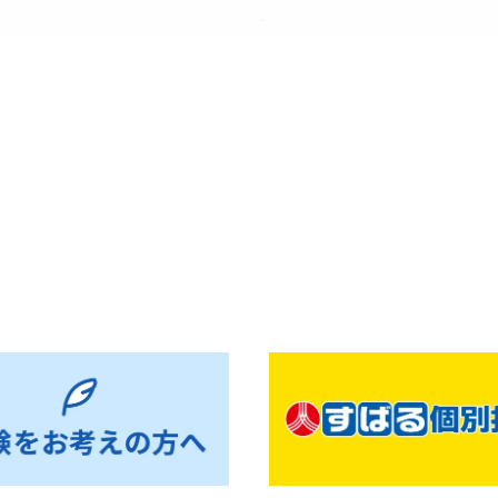
お知らせ一覧へ戻る