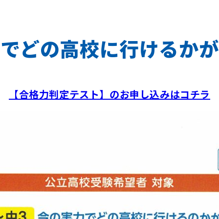
力でどの高校に行けるかが
【合格力判定テスト】のお申し込みはコチラ