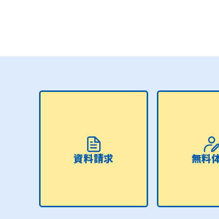
資料請求
無料