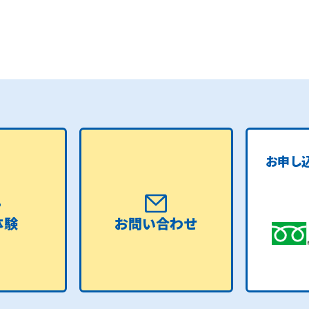
お申し
体験
お問い合わせ