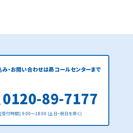
込み・お問い合わせは
昴コールセンターまで
0120-89-7177
[受付時間] 9:00〜18:00 (土日・祝日を除く)