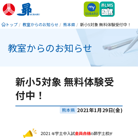
トップ
教室からのお知らせ
熊本県
新小5対象 無料体験受付中！
教室からのお知らせ
新小5対象 無料体験受
付中！
2021年1月29日(金)
熊本県