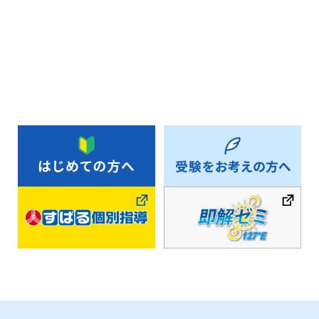
お知らせ一覧へ戻る