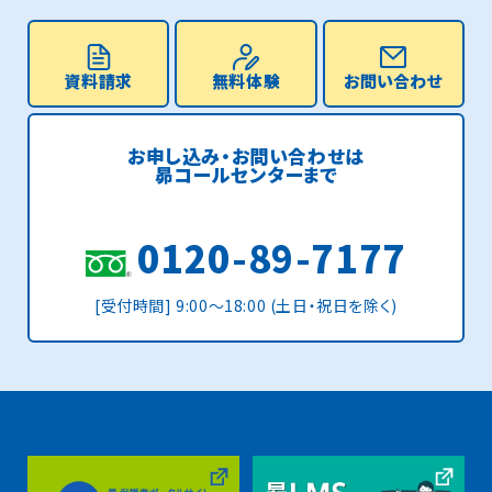
資料請求
無料体験
お問い合わせ
お申し込み・お問い合わせは
昴コールセンターまで
0120-89-7177
[受付時間] 9:00〜18:00 (土日・祝日を除く)