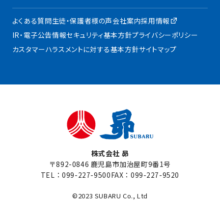
よくある質問
生徒・保護者様の声
会社案内
採用情報
IR・電子公告
情報セキュリティ基本方針
プライバシーポリシー
カスタマーハラスメントに対する基本方針
サイトマップ
株式会社 昴
〒892-0846 鹿児島市加治屋町9番1号
TEL：
099-227-9500
FAX：099-227-9520
©2023 SUBARU Co., Ltd