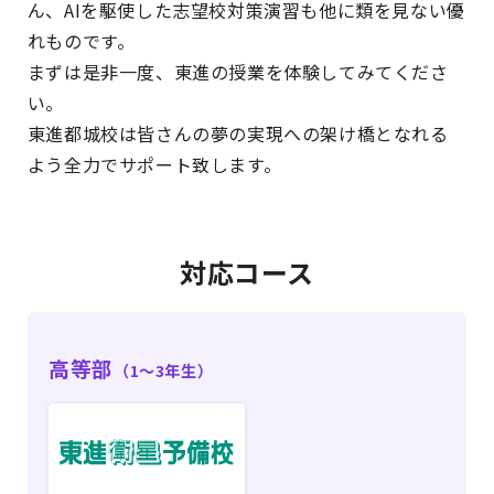
ん、AIを駆使した志望校対策演習も他に類を見ない優
れものです。
まずは是非一度、東進の授業を体験してみてくださ
い。
東進都城校は皆さんの夢の実現への架け橋となれる
よう全力でサポート致します。
対応コース
高等部
（1〜3年生）