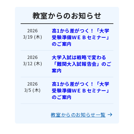
教室からのお知らせ
高1から差がつく！「大学
2026
3/19 (木)
受験準備ＷＥＢセミナー」
のご案内
大学入試は戦略で変わる
2026
3/12 (木)
「難関大入試報告会」のご
案内
高1から差がつく！「大学
2026
3/5 (木)
受験準備ＷＥＢセミナー」
のご案内
教室からのお知らせ一覧