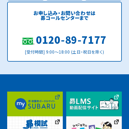
お申し込み・お問い合わせは
昴コールセンターまで
0120-89-7177
[受付時間] 9:00〜18:00 (土日・祝日を除く)