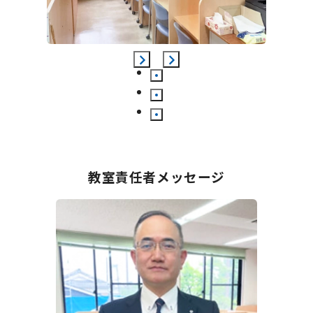
教室責任者メッセージ