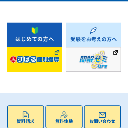
資料請求
無料体験
お問い合わせ