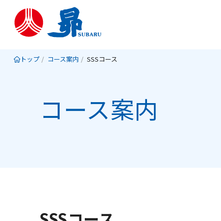
トップ
コース案内
SSSコース
コース案内
SSSコース