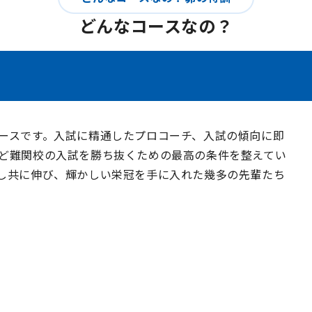
どんなコースなの？
ースです。入試に精通したプロコーチ、入試の傾向に即
ど難関校の入試を勝ち抜くための最高の条件を整えてい
し共に伸び、輝かしい栄冠を手に入れた幾多の先輩たち