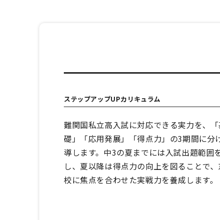
ステップアップUPカリキュラム
難関国私立高入試に対応できる実力を、「
礎」「応用発展」「得点力」の3期間に分
導します。中3の夏までには入試出題範囲
し、夏以降は得点力の向上を図ることで、
校に焦点を合わせた実戦力を養成します。