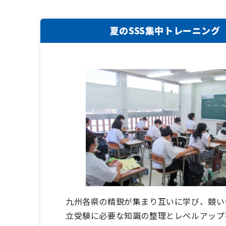
夏のSSS集中トレーニング
九州各県の精鋭が集まり互いに学び、競い
立受験に必要な知識の整理とレベルアップ