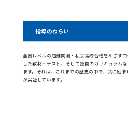
指導のねらい
全国レベルの超難関国・私立高校合格をめざすコ
した教材・テスト、そして独自のカリキュラムな
ます。それは、これまでの歴史の中で、共に励ま
が実証しています。