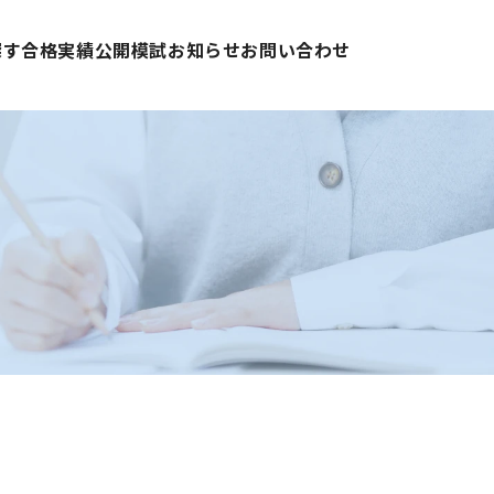
探す
合格実績
公開模試
お知らせ
お問い合わせ