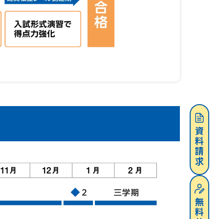
資料請求
無料体験