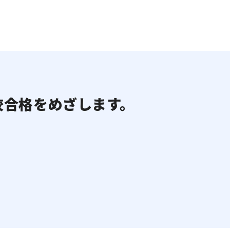
校合格をめざします。