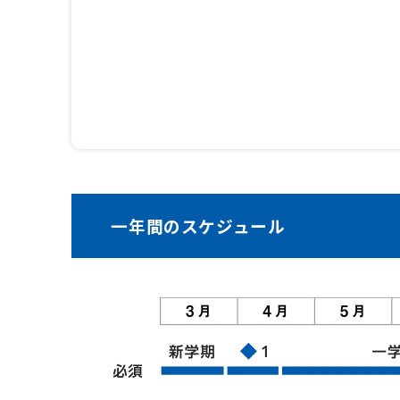
一年間のスケジュール