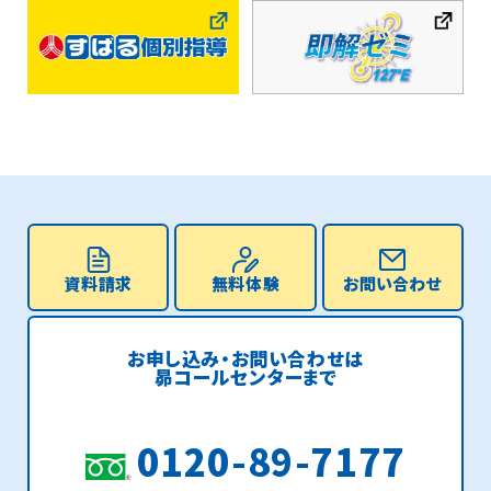
資料請求
無料体験
お問い合わせ
お申し込み・お問い合わせは
昴コールセンターまで
0120-89-7177