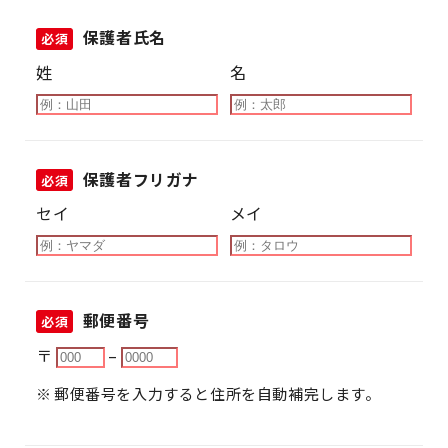
保護者氏名
必須
姓
名
保護者フリガナ
必須
セイ
メイ
郵便番号
必須
〒
–
郵便番号を入力すると住所を自動補完します。