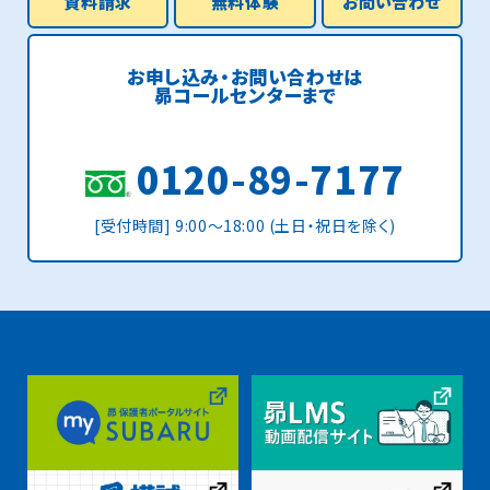
資料請求
無料体験
お問い合わせ
お申し込み・お問い合わせは
昴コールセンターまで
0120-89-7177
[受付時間] 9:00〜18:00 (土日・祝日を除く)