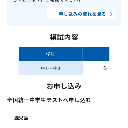
申し込みの流れを見る
模試内容
学年
教科
中1〜中3
英・数・国
お申し込み
全国統一中学生テストへ申し込む
鹿児島