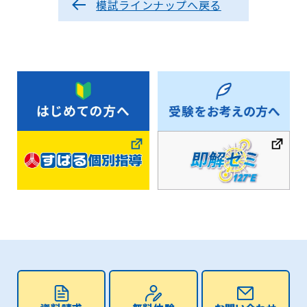
模試ラインナップへ戻る