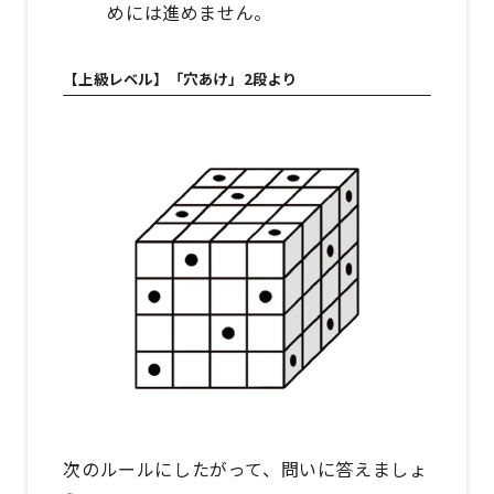
めには進めません。
【上級レベル】「穴あけ」2段より
次のルールにしたがって、問いに答えましょ