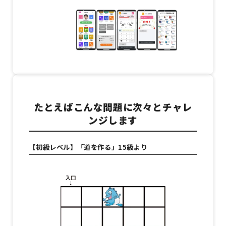
たとえばこんな問題に次々とチャレ
ンジします
【初級レベル】「道を作る」15級より