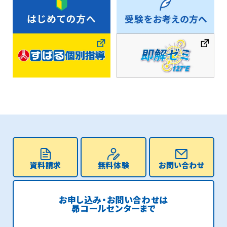
資料請求
無料体験
お問い合わせ
お申し込み・お問い合わせは
昴コールセンターまで