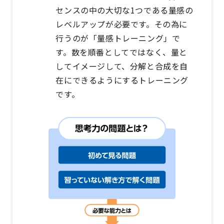
センスの中の大切な1つである量感の
レベルアップが必要です。その為に
行うのが「量感トレーニング」で
す。数を順番としてではなく、量と
してイメージして、分解と合成を自
在にできるようにするトレーニング
です。