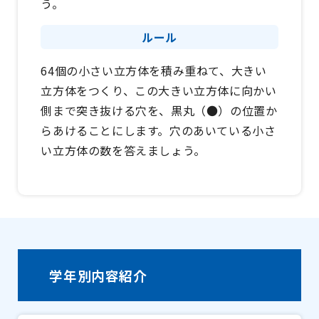
う。
ルール
64個の小さい立方体を積み重ねて、大きい
立方体をつくり、この大きい立方体に向かい
側まで突き抜ける穴を、黒丸（●）の位置か
らあけることにします。穴のあいている小さ
い立方体の数を答えましょう。
学年別内容紹介