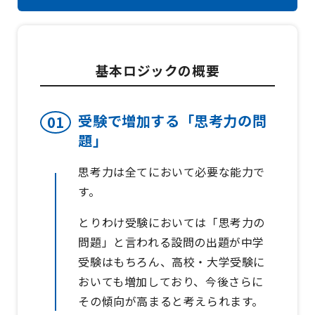
基本ロジックの概要
受験で増加する「思考力の問
題」
思考力は全てにおいて必要な能力で
す。
とりわけ受験においては「思考力の
問題」と言われる設問の出題が中学
受験はもちろん、高校・大学受験に
おいても増加しており、今後さらに
その傾向が高まると考えられます。