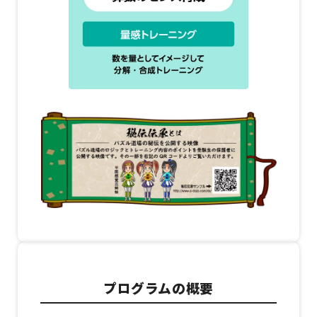
プログラムの概要