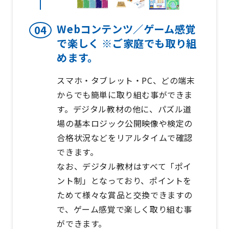
Webコンテンツ／ゲーム感覚
で楽しく ※ご家庭でも取り組
めます。
スマホ・タブレット・PC、どの端末
からでも簡単に取り組む事ができま
す。デジタル教材の他に、パズル道
場の基本ロジック公開映像や検定の
合格状況などをリアルタイムで確認
できます。
なお、デジタル教材はすべて「ポイ
ント制」となっており、ポイントを
ためて様々な賞品と交換できますの
で、ゲーム感覚で楽しく取り組む事
ができます。