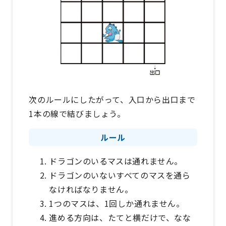
次のルールにしたがって、入口から出口まで
1本の線で結びましょう。
ルール
ドラゴンのいるマスは通れません。
ドラゴンのいないすべてのマスを通ら
なければなりません。
1つのマスは、1回しか通れません。
進める方向は、たてと横だけで、なな