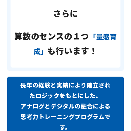
さらに
算数のセンスの１つ
「量感育
も行います！
成」
長年の経験と実績により確立され
たロジックをもとにした、
アナログとデジタルの融合による
思考力トレーニングプログラムで
す。