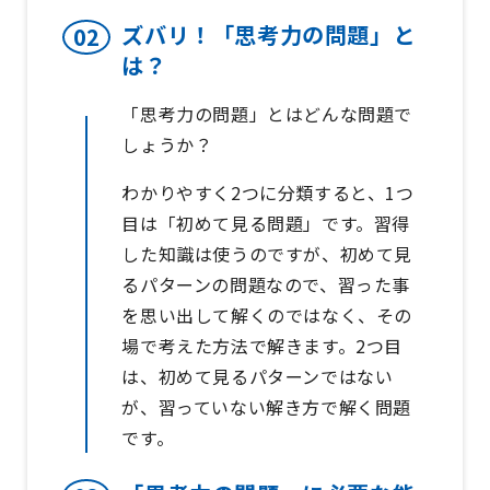
ズバリ！「思考力の問題」と
は？
「思考力の問題」とはどんな問題で
しょうか？
わかりやすく2つに分類すると、1つ
目は「初めて見る問題」です。習得
した知識は使うのですが、初めて見
るパターンの問題なので、習った事
を思い出して解くのではなく、その
場で考えた方法で解きます。2つ目
は、初めて見るパターンではない
が、習っていない解き方で解く問題
です。