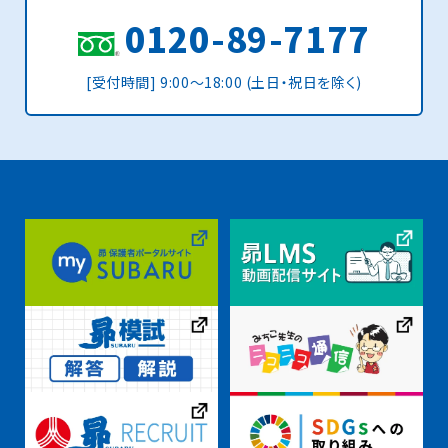
0120-89-7177
[受付時間] 9:00〜18:00 (土日・祝日を除く)