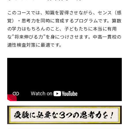
このコースでは、知識を習得させながら、センス（感
覚）・思考力を同時に育成するプログラムです。算数
の学力はもちろんのこと、子どもたちに本当に有用
な”将来伸びる力”を身につけさせます。中高一貫校の
適性検査対策に最適です。