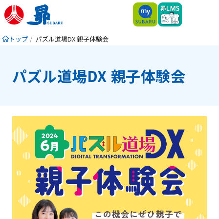
トップ
パズル道場DX 親子体験会
パズル道場DX 親子体験会