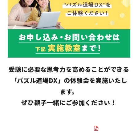
受験に必要な思考力を高めることができる
「パズル道場DX」
の体験会を実施いたし
ます。
ぜひ親子一緒にご参加ください！
実施教室・日程はこちらか
ら！