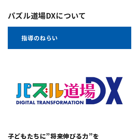
パズル道場DXについて
指導のねらい
子どもたちに”将来伸びる力”を