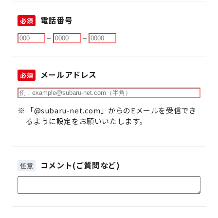
電話番号
必須
–
–
メールアドレス
必須
「@subaru-net.com」からのEメールを受信でき
るように設定をお願いいたします。
コメント(ご質問など)
任意