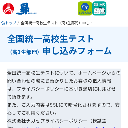
トップ
全国統一高校生テスト（高1生部門）申し込みフォーム
全国統一高校生テスト
申し込みフォーム
（高1生部門）
全国統一高校生テストについて、ホームページからの
問い合わせの際にお預かりしたお客様の個人情報
は、プライバシーポリシーに基づき適切に利用させ
て頂きます。
また、ご入力内容はSSLにて暗号化されますので、安
心してご利用ください。
株式会社ナガセプライバシーポリシー（模試主