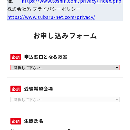
催）
https://www.toshin.com/privacy/index.php
株式会社昴 プライバシーポリシー
https://www.subaru-net.com/privacy/
お申し込みフォーム
申込窓口となる教室
必須
受験希望会場
必須
生徒氏名
必須