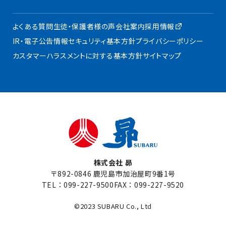
よくある質問
生徒・保護者様の声
会社案内
採用情報
IR・電子公告
情報セキュリティ基本方針
プライバシーポリシー
カスタマーハラスメントに対する基本方針
サイトマップ
株式会社 昴
〒892-0846 鹿児島市加治屋町9番1号
TEL：
099-227-9500
FAX：099-227-9520
©2023 SUBARU Co., Ltd