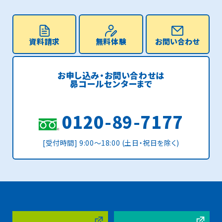
資料請求
無料体験
お問い合わせ
お申し込み・お問い合わせは
昴コールセンターまで
0120-89-7177
[受付時間] 9:00〜18:00 (土日・祝日を除く)