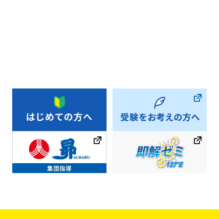
お知らせ一覧へ戻る