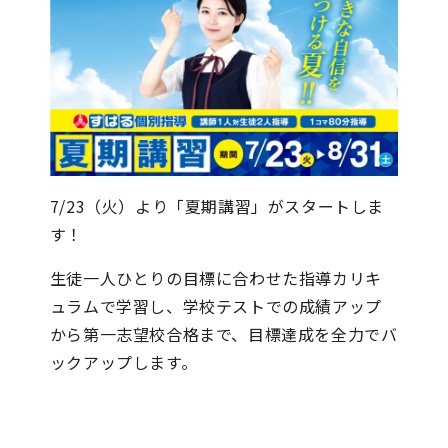
7/23（火）より「夏期講習」がスタートしま
す！
生徒一人ひとりの目標に合わせた指導カリキ
ュラムで学習し、学校テストでの成績アップ
から第一志望校合格まで、目標達成を全力でバ
ックアップします。
詳しくはこちら