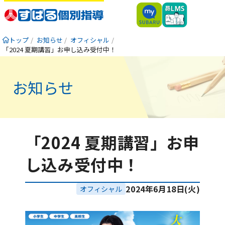
トップ
お知らせ
オフィシャル
「2024 夏期講習」お申し込み受付中！
お知らせ
「2024 夏期講習」お申
し込み受付中！
2024年6月18日(火)
オフィシャル