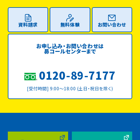
資料請求
無料体験
お問い合わせ
お申し込み・お問い合わせは
昴コールセンターまで
0120-89-7177
[受付時間] 9:00〜18:00 (土日・祝日を除く)