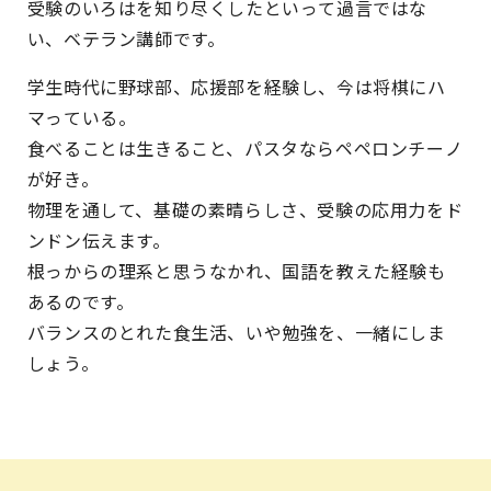
受験のいろはを知り尽くしたといって過言ではな
い、ベテラン講師です。
学生時代に野球部、応援部を経験し、今は将棋にハ
マっている。
食べることは生きること、パスタならペペロンチーノ
が好き。
物理を通して、基礎の素晴らしさ、受験の応用力をド
ンドン伝えます。
根っからの理系と思うなかれ、国語を教えた経験も
あるのです。
バランスのとれた食生活、いや勉強を、一緒にしま
しょう。