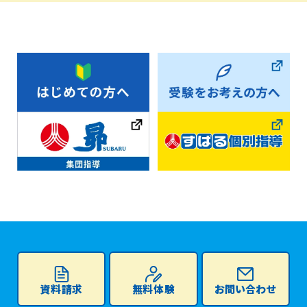
資料請求
無料体験
お問い合わせ