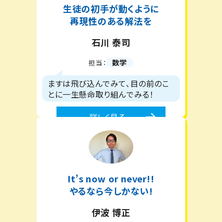
生徒の初手が動くように
再現性のある解法を
石川 泰司
数学
担当：
ますは飛び込んでみて、目の前のこ
とに一生懸命取り組んでみる！
詳しく見る
It’s now or never!!
やるなら今しかない!
伊波 博正