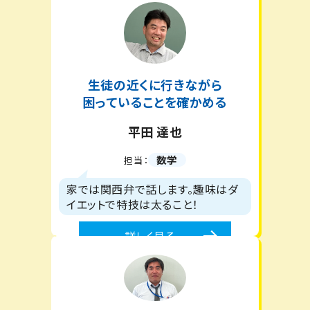
生徒の近くに行きながら
困っていることを確かめる
平田 達也
数学
担当：
家では関西弁で話します。趣味はダ
イエットで特技は太ること！
詳しく見る