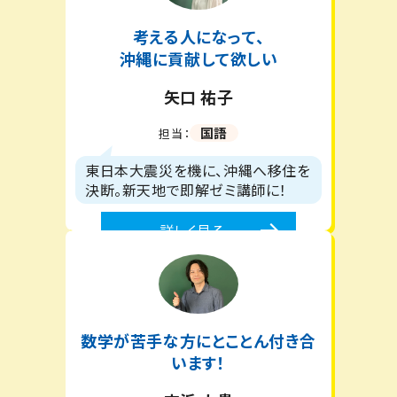
考える人になって、
沖縄に貢献して欲しい
矢口 祐子
国語
担当：
東日本大震災を機に、沖縄へ移住を
決断。新天地で即解ゼミ講師に！
詳しく見る
数学が苦手な方にとことん付き合
います！