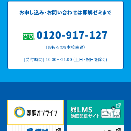
お申し込み・お問い合わせは
即解ゼミまで
0120-917-127
（おもろまち本校直通）
[受付時間] 10:00〜21:00 (土日・祝日を除く)