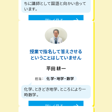
ちに講師として国語と向かい合って
います。
詳しく見る
授業で指名して答えさせる
ということはしていません
平田 耕一
化学・地学・数学
担当：
化学、ときどき地学、ところにより一
時数学。
詳しく見る