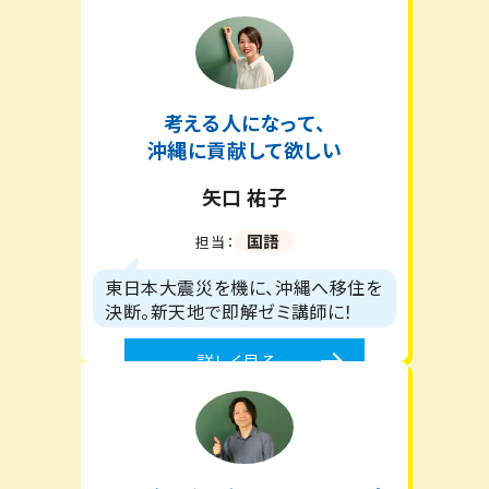
考える人になって、
沖縄に貢献して欲しい
矢口 祐子
国語
担当：
東日本大震災を機に、沖縄へ移住を
決断。新天地で即解ゼミ講師に！
詳しく見る