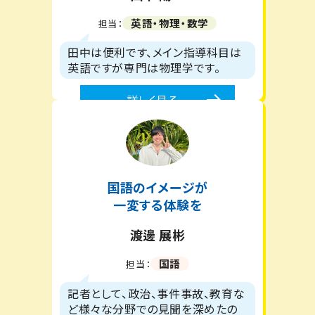
英語・物理・数学
担当：
田中は便利です、メイン指導科目は
英語ですが専門は物理学です。
詳しく見る
国語のイメージが
一変する体験を
渡邊 展彬
国語
担当：
記者として、政治、事件事故、教育な
ど様々な分野での見聞を深めたの