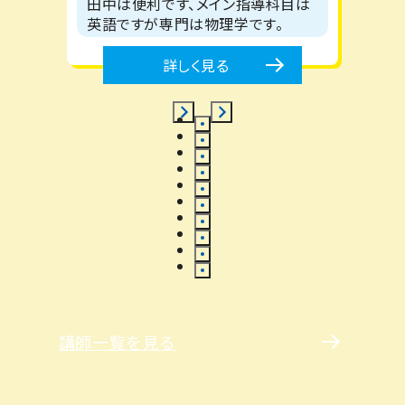
田中は便利です、メイン指導科目は
英語ですが専門は物理学です。
詳しく見る
講師一覧を見る