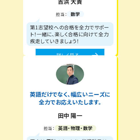
吉浜 大貴
数学
担当：
第1志望校への合格を全力でサポー
ト！一緒に、楽しく合格に向けて全力
疾走していきましょう！
詳しく見る
英語だけでなく、幅広いニーズに
全力でお応えいたします。
田中 陽一
英語・物理・数学
担当：