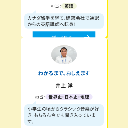
英語
担当：
カナダ留学を経て、建築会社で通訳
からの英語講師へ転身！
詳しく見る
わかるまで、おしえます
井上 洋
世界史・日本史・地理
担当：
小学生の頃からクラシック音楽が好
き。もちろん今でも聞き入っていま
す。