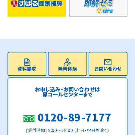
資料請求
無料体験
お問い合わせ
お申し込み・お問い合わせは
昴コールセンターまで
0120-89-7177
[受付時間] 9:00〜18:00 (土日・祝日を除く)