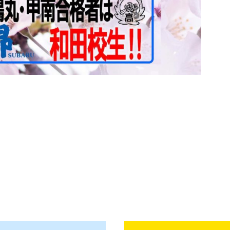
お知らせ一覧へ戻る