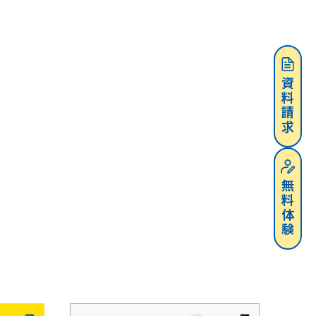
資料請求
無料体験