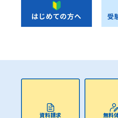
資料請求
無料