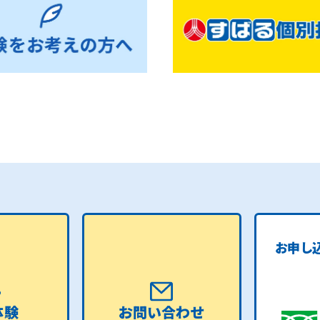
お申し
体験
お問い合わせ