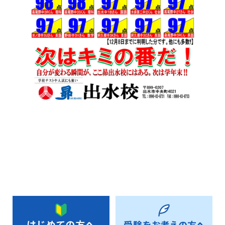
お知らせ一覧へ戻る