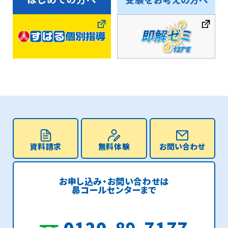
資料請求
無料体験
お問い合わせ
お申し込み・お問い合わせは
昴コールセンターまで