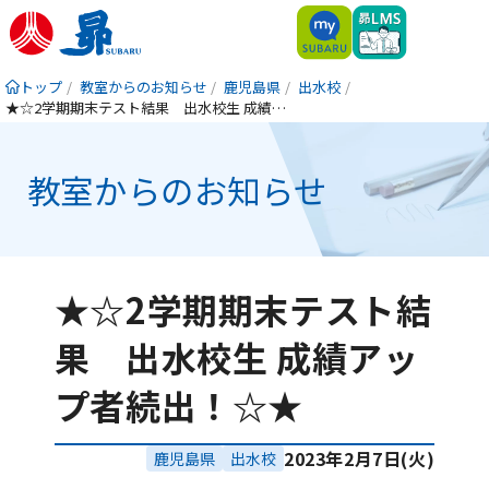
トップ
教室からのお知らせ
鹿児島県
出水校
★☆2学期期末テスト結果 出水校生 成績アップ者続出！☆★
教室からのお知らせ
★☆2学期期末テスト結
果 出水校生 成績アッ
プ者続出！☆★
2023年2月7日(火)
鹿児島県
出水校