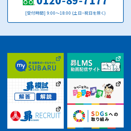
0120-89-7177
[受付時間] 9:00〜18:00 (土日・祝日を除く)