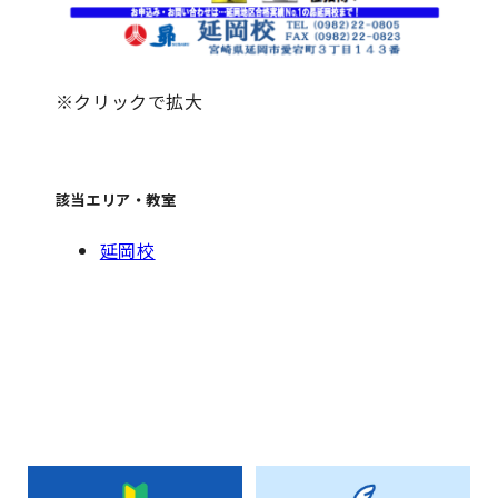
※クリックで拡大
該当エリア・教室
延岡校
お知らせ一覧へ戻る