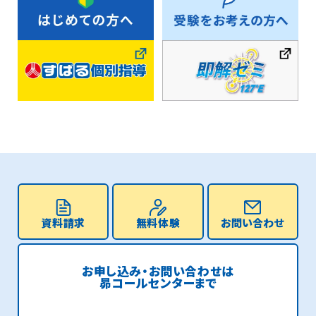
資料請求
無料体験
お問い合わせ
お申し込み・お問い合わせは
昴コールセンターまで