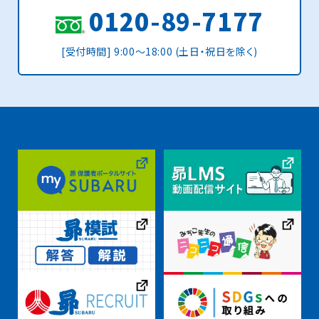
0120-89-7177
[受付時間] 9:00〜18:00 (土日・祝日を除く)