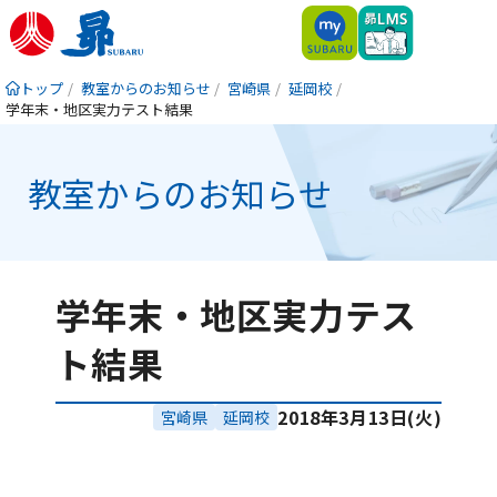
トップ
教室からのお知らせ
宮崎県
延岡校
学年末・地区実力テスト結果
教室からのお知らせ
学年末・地区実力テス
ト結果
2018年3月13日(火)
宮崎県
延岡校