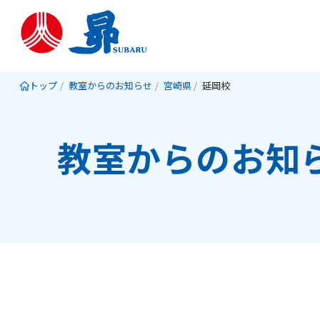
トップ
教室からのお知らせ
宮崎県
延岡校
教室からのお知