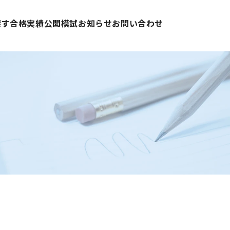
探す
合格実績
公開模試
お知らせ
お問い合わせ