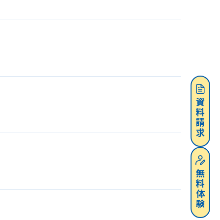
資料請求
無料体験