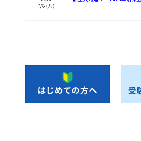
7/8 (月)