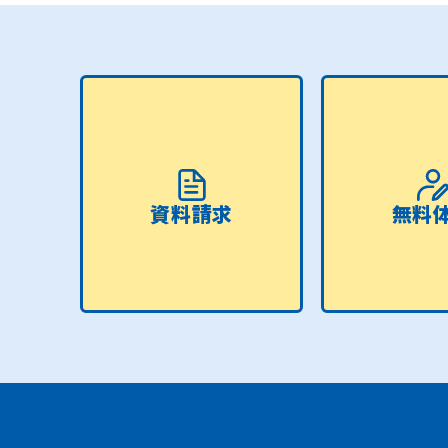
資料請求
無料