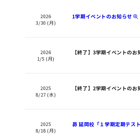
1学期イベントのお知らせ
2026
3/30 (月)
【終了】3学期イベントのお
2026
1/5 (月)
【終了】2学期イベントのお
2025
8/27 (水)
昴 延岡校「１学期定期テス
2025
8/18 (月)