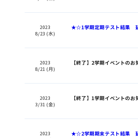
★☆1学期定期テスト結果 
2023
8/23 (水)
【終了】2学期イベントのお
2023
8/21 (月)
【終了】1学期イベントのお
2023
3/31 (金)
★☆2学期期末テスト結果 
2023