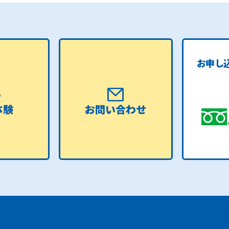
お申し
体験
お問い合わせ