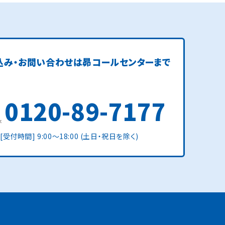
込み・お問い合わせは
昴コールセンターまで
0120-89-7177
[受付時間] 9:00〜18:00 (土日・祝日を除く)