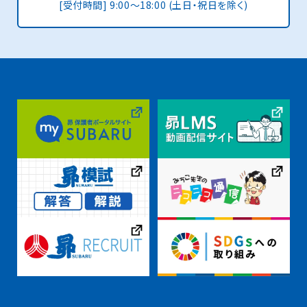
[受付時間] 9:00〜18:00 (土日・祝日を除く)