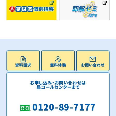
資料請求
無料体験
お問い合わせ
お申し込み・お問い合わせは
昴コールセンターまで
0120-89-7177