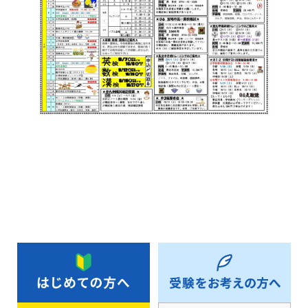
お知らせ一覧へ戻る