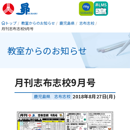
トップ
教室からのお知らせ
鹿児島県
志布志校
月刊志布志校9月号
教室からのお知らせ
月刊志布志校9月号
2018年8月27日(月)
鹿児島県
志布志校