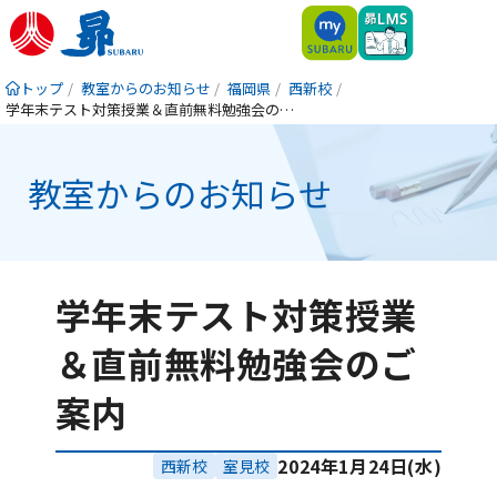
トップ
教室からのお知らせ
福岡県
西新校
学年末テスト対策授業＆直前無料勉強会のご案内
教室からのお知らせ
学年末テスト対策授業
＆直前無料勉強会のご
案内
2024年1月24日(水)
西新校
室見校