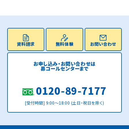
資料請求
無料体験
お問い合わせ
お申し込み・お問い合わせは
昴コールセンターまで
0120-89-7177
[受付時間] 9:00〜18:00 (土日・祝日を除く)