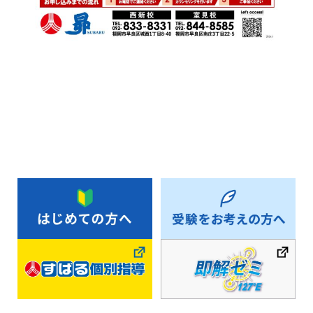
お知らせ一覧へ戻る