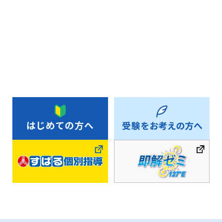
お知らせ一覧へ戻る