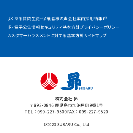
よくある質問
生徒・保護者様の声
会社案内
採用情報
IR・電子公告
情報セキュリティ基本方針
プライバシーポリシー
カスタマーハラスメントに対する基本方針
サイトマップ
株式会社 昴
〒892-0846 鹿児島市加治屋町9番1号
TEL：
099-227-9500
FAX：099-227-9520
©2023 SUBARU Co., Ltd