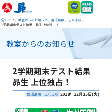
トップ
教室からのお知らせ
鹿児島県
志布志校
2学期期末テスト結果 昴生 上位独占！
教室からのお知らせ
2学期期末テスト結果
昴生 上位独占！
2018年12月25日(火)
鹿児島県
志布志校