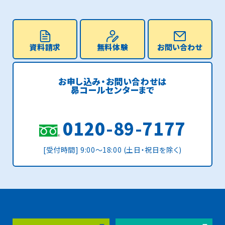
資料請求
無料体験
お問い合わせ
お申し込み・お問い合わせは
昴コールセンターまで
0120-89-7177
[受付時間] 9:00〜18:00 (土日・祝日を除く)