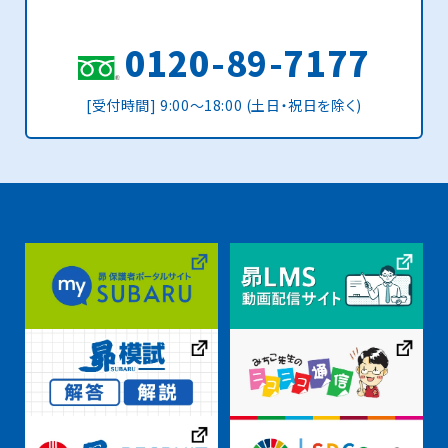
0120-89-7177
[受付時間] 9:00〜18:00 (土日・祝日を除く)