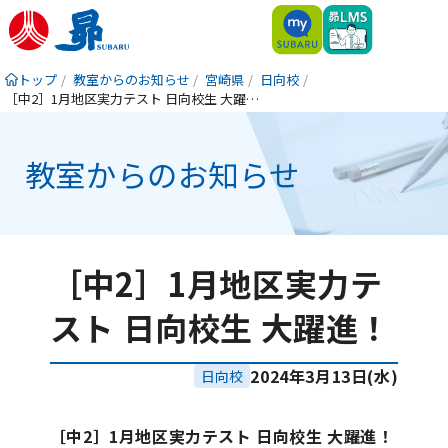
トップ
教室からのお知らせ
宮崎県
日向校
［中2］1月地区実力テスト 日向校生 大躍進！
教室からのお知らせ
［中2］1月地区実力テ
スト 日向校生 大躍進！
2024年3月13日(水)
日向校
［中2］1月地区実力テスト 日向校生 大躍進！