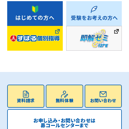
資料請求
無料体験
お問い合わせ
お申し込み・お問い合わせは
昴コールセンターまで