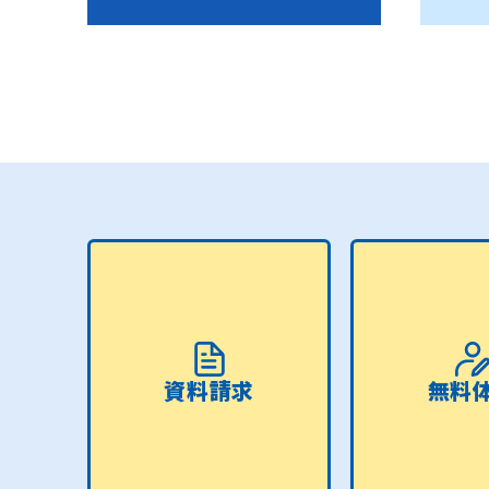
資料請求
無料