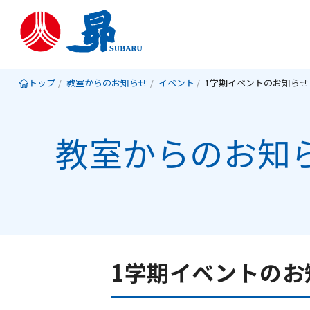
トップ
教室からのお知らせ
イベント
1学期イベントのお知らせ
教室からのお知
1学期イベントのお