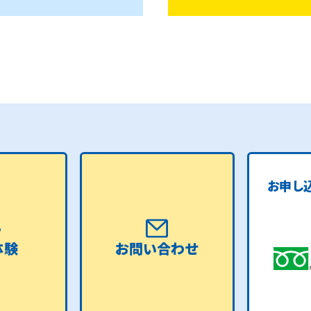
お申し
体験
お問い合わせ