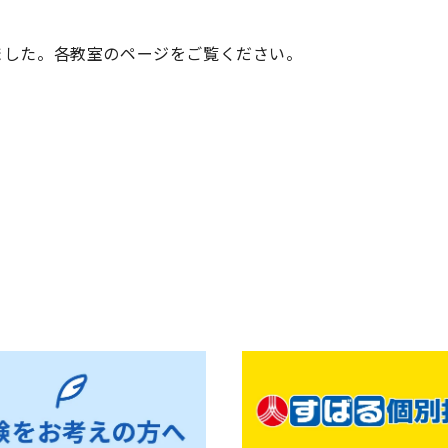
ました。各教室のページをご覧ください。
お知らせ一覧へ戻る