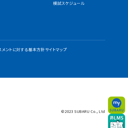
模試スケジュール
スメントに対する基本方針
サイトマップ
©2023 SUBARU Co., Ltd