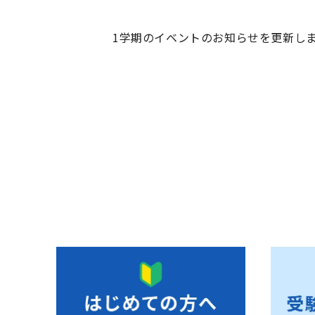
1学期のイベントのお知らせを更新し