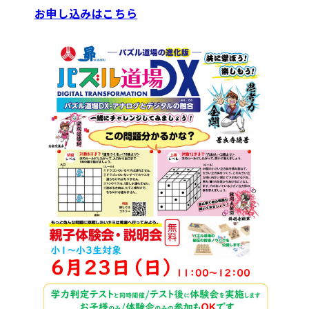
お申し込みはこちら