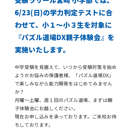
受験ラサール宮崎 小学部では、
6/23(日)の学力判定テストに合
わせて、小１～小３生を対象に
『パズル道場DX親子体験会』を
実施いたします。
中学受験を見据えて、いつから受験対策を始め
ようかお悩みの保護者様、「パズル道場DX」
で楽しみながら能力開発をはじめてみません
か？
月曜～土曜、週１回のパズル道場、まずは親
子体験会にお越しください。
現在お申し込みを承っております。ご来校お待
ちしております。