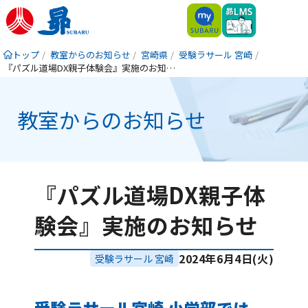
トップ
教室からのお知らせ
宮崎県
受験ラサール 宮崎
『パズル道場DX親子体験会』実施のお知らせ
教室からのお知らせ
『パズル道場DX親子体
験会』実施のお知らせ
2024年6月4日(火)
受験ラサール 宮崎