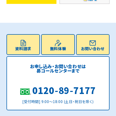
資料請求
無料体験
お問い合わせ
お申し込み・お問い合わせは
昴コールセンターまで
0120-89-7177
[受付時間] 9:00〜18:00 (土日・祝日を除く)