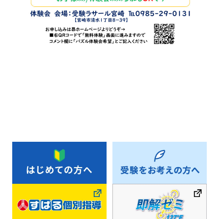
お知らせ一覧へ戻る