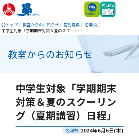
トップ
教室からのお知らせ
鹿児島県
名瀬校
中学生対象「学期期末対策＆夏のスクーリング（夏期講習）日程」
教室からのお知らせ
中学生対象「学期期末
対策＆夏のスクーリン
グ（夏期講習）日程」
2024年6月6日(木)
名瀬校