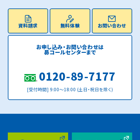
資料請求
無料体験
お問い合わせ
お申し込み・お問い合わせは
昴コールセンターまで
0120-89-7177
[受付時間] 9:00〜18:00 (土日・祝日を除く)