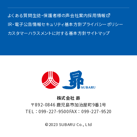
よくある質問
生徒・保護者様の声
会社案内
採用情報
IR・電子公告
情報セキュリティ基本方針
プライバシーポリシー
カスタマーハラスメントに対する基本方針
サイトマップ
株式会社 昴
〒892-0846 鹿児島市加治屋町9番1号
TEL：
099-227-9500
FAX：099-227-9520
©2023 SUBARU Co., Ltd