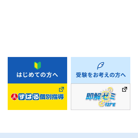
お知らせ一覧へ戻る