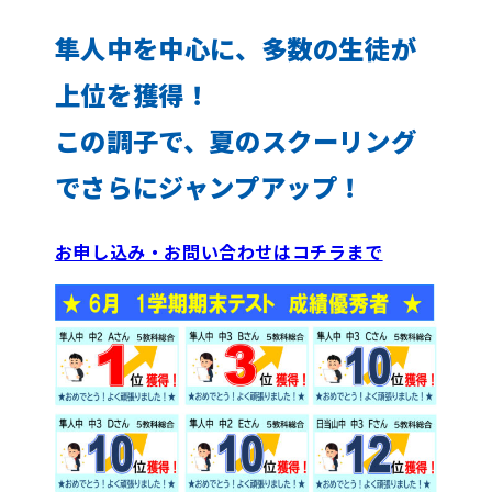
隼人中を中心に、多数の生徒が
上位を獲得！
この調子で、夏のスクーリング
でさらにジャンプアップ！
お申し込み・お問い合わせはコチラまで