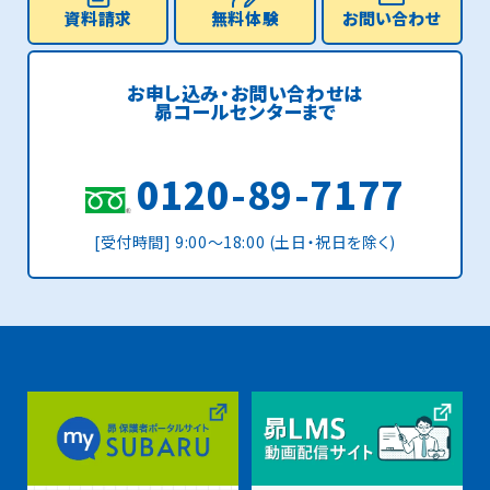
資料請求
無料体験
お問い合わせ
お申し込み・お問い合わせは
昴コールセンターまで
0120-89-7177
[受付時間] 9:00〜18:00 (土日・祝日を除く)