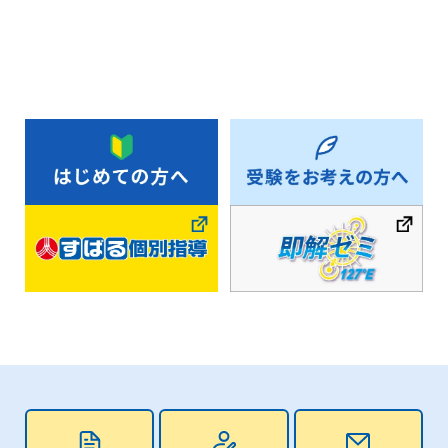
お知らせ一覧へ戻る