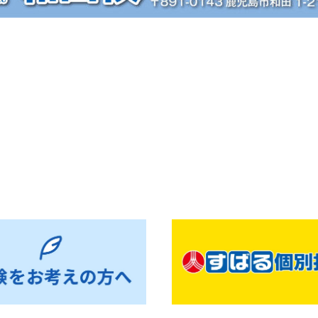
お知らせ一覧へ戻る