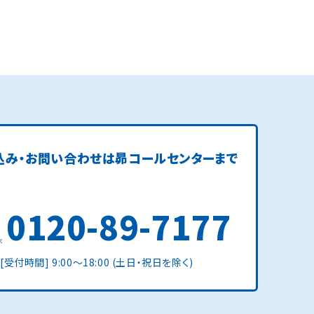
込み・お問い合わせは
昴コールセンターまで
0120-89-7177
[受付時間] 9:00〜18:00 (土日・祝日を除く)