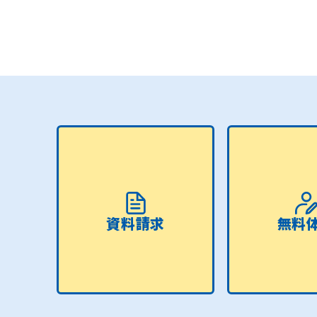
資料請求
無料