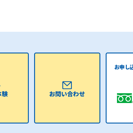
お申し
体験
お問い合わせ