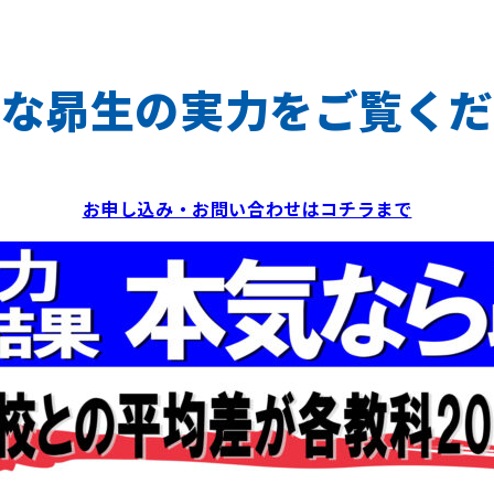
的な昴生の実力をご覧くだ
お申し込み・お問い合わせはコチラまで